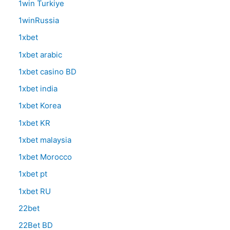
1win Turkiye
1winRussia
1xbet
1xbet arabic
1xbet casino BD
1xbet india
1xbet Korea
1xbet KR
1xbet malaysia
1xbet Morocco
1xbet pt
1xbet RU
22bet
22Bet BD