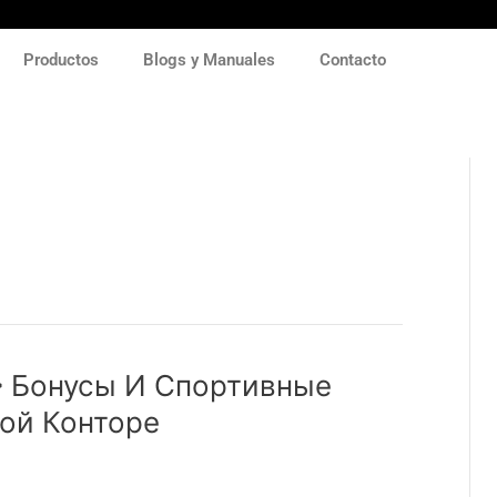
Productos
Blogs y Manuales
Contacto
 Бонусы И Спортивные
ой Конторе