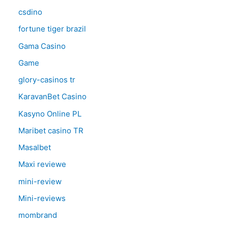
csdino
fortune tiger brazil
Gama Casino
Game
glory-casinos tr
KaravanBet Casino
Kasyno Online PL
Maribet casino TR
Masalbet
Maxi reviewe
mini-review
Mini-reviews
mombrand