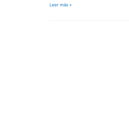
Спортивные
Leer más »
Ставки
В
Букмекерской
Конторе