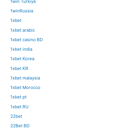
1win Turkiye
1winRussia
1xbet
1xbet arabic
1xbet casino BD
1xbet india
1xbet Korea
1xbet KR
1xbet malaysia
1xbet Morocco
1xbet pt
1xbet RU
22bet
22Bet BD