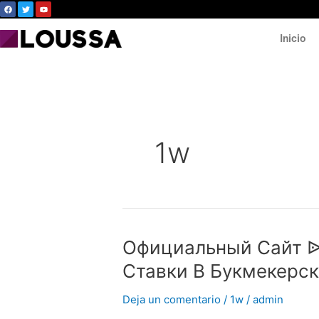
F
T
Y
Ir
a
w
o
c
i
u
al
e
t
t
b
t
u
Inicio
contenido
o
e
b
o
r
e
k
1w
Официальный
Официальный Сайт ᐉ
Сайт
Ставки В Букмекерск
ᐉ
Бонусы
Deja un comentario
/
1w
/
admin
И