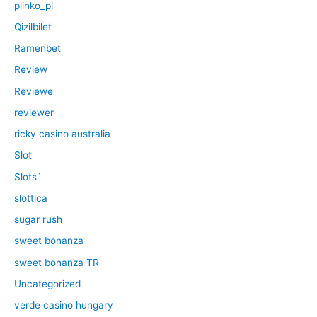
plinko_pl
Qizilbilet
Ramenbet
Review
Reviewe
reviewer
ricky casino australia
Slot
Slots`
slottica
sugar rush
sweet bonanza
sweet bonanza TR
Uncategorized
verde casino hungary