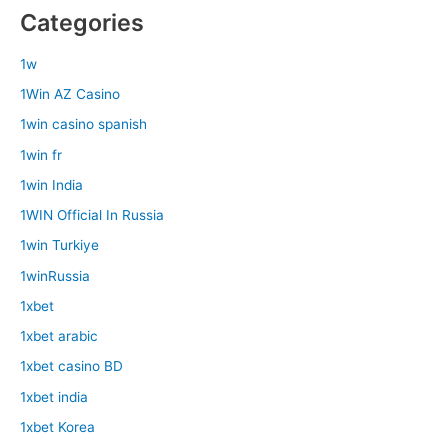
Categories
1w
1Win AZ Casino
1win casino spanish
1win fr
1win India
1WIN Official In Russia
1win Turkiye
1winRussia
1xbet
1xbet arabic
1xbet casino BD
1xbet india
1xbet Korea