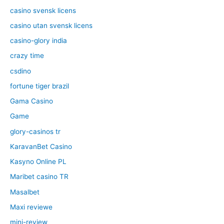
casino svensk licens
casino utan svensk licens
casino-glory india
crazy time
csdino
fortune tiger brazil
Gama Casino
Game
glory-casinos tr
KaravanBet Casino
Kasyno Online PL
Maribet casino TR
Masalbet
Maxi reviewe
mini-review