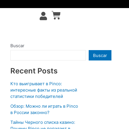
Carrito
Buscar
Buscar
Recent Posts
Кто выигрывает в Pinco:
интересные факты из реальной
статистики победителей
Обзор: Можно ли играть в Pinco
в России законно?
Тайны Черного списка казино:
Почему Pinco не попадает в