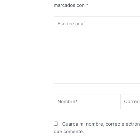
marcados con
*
Escribe
aquí...
Nombre*
Correo
electrón
Guarda mi nombre, correo electrón
que comente.