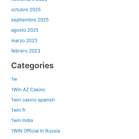
octubre 2025
septiembre 2025
agosto 2025
marzo 2023
febrero 2023
Categories
1w
1Win AZ Casino
1win casino spanish
1win fr
1win India
1WIN Official In Russia