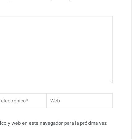
Web
ico*
ico y web en este navegador para la próxima vez