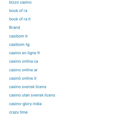
bizzo casino
book of ra
book of ra it
Brand
casibom tr
casibom-tg
casino en ligne fr
casino onlina ca
casino online ar
casinò online it
casino svensk licens
casino utan svensk licens
casino-glory india
crazy time