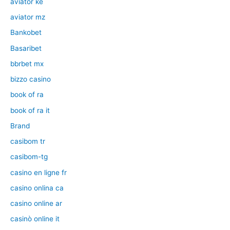
aviator ke
aviator mz
Bankobet
Basaribet
bbrbet mx
bizzo casino
book of ra
book of ra it
Brand
casibom tr
casibom-tg
casino en ligne fr
casino onlina ca
casino online ar
casinò online it