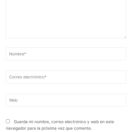
Nombre*
Correo
electrónico*
Web
Guarda mi nombre, correo electrónico y web en este
navegador para la próxima vez que comente.