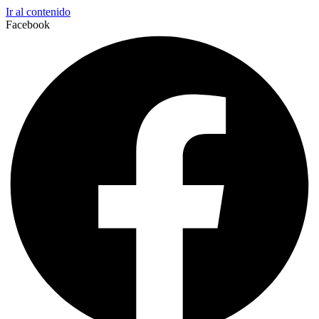
Ir al contenido
Facebook