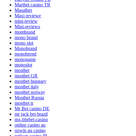
Maribet casino TR
Masalbet
Maxi reviewe
mini-review
Mini-reviews
mombrand
mono brand
mono slot
Monobrand
monobrend
monogame
monoslot
mostbet
mostbet GR
mostbet hungary
mostbet italy
mostbet norway
Mostbet Russia
mostbet tr
Mr Bet casino DE
mr jack bet brazil
mx-bbrbet-casino
online casino au
ozwin au casino
pelican casino PL