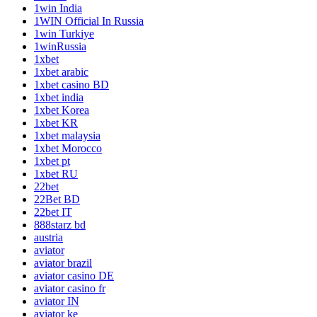
1win India
1WIN Official In Russia
1win Turkiye
1winRussia
1xbet
1xbet arabic
1xbet casino BD
1xbet india
1xbet Korea
1xbet KR
1xbet malaysia
1xbet Morocco
1xbet pt
1xbet RU
22bet
22Bet BD
22bet IT
888starz bd
austria
aviator
aviator brazil
aviator casino DE
aviator casino fr
aviator IN
aviator ke