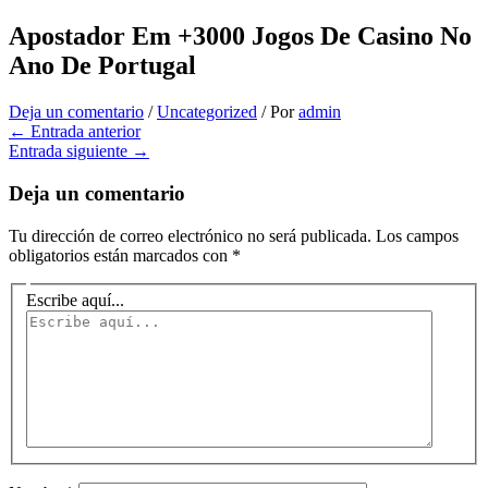
Apostador Em +3000 Jogos De Casino No
Ano De Portugal
Deja un comentario
/
Uncategorized
/ Por
admin
←
Entrada anterior
Entrada siguiente
→
Deja un comentario
Tu dirección de correo electrónico no será publicada.
Los campos
obligatorios están marcados con
*
Escribe aquí...