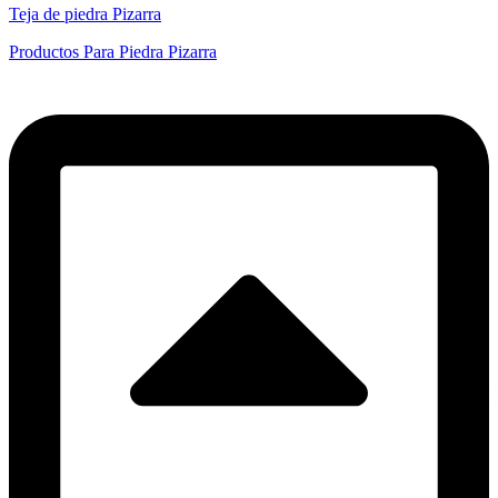
Teja de piedra Pizarra
Productos Para Piedra Pizarra