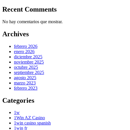
Recent Comments
No hay comentarios que mostrar.
Archives
febrero 2026
enero 2026
diciembre 2025
noviembre 2025
octubre 2025
septiembre 2025
agosto 2025
marzo 2023
febrero 2023
Categories
1w
1Win AZ Casino
1win casino spanish
1win fr