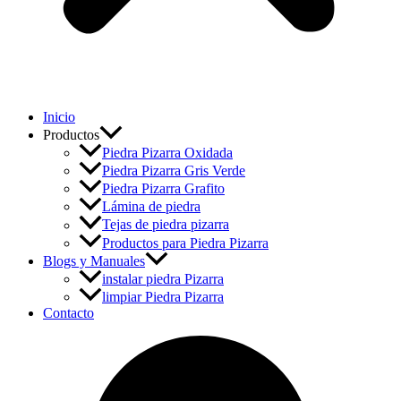
Inicio
Productos
Piedra Pizarra Oxidada
Piedra Pizarra Gris Verde
Piedra Pizarra Grafito
Lámina de piedra
Tejas de piedra pizarra
Productos para Piedra Pizarra
Blogs y Manuales
instalar piedra Pizarra
limpiar Piedra Pizarra
Contacto