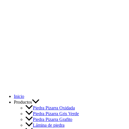
Inicio
Productos
Piedra Pizarra Oxidada
Piedra Pizarra Gris Verde
Piedra Pizarra Grafito
Lámina de piedra