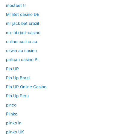
mostbet tr
Mr Bet casino DE
mr jack bet brazil
mx-bbrbet-casino
online casino au
ozwin au casino
pelican casino PL
Pin UP
Pin Up Brazil
Pin UP Online Casino
Pin Up Peru
pinco
Plinko
plinko in
plinko UK