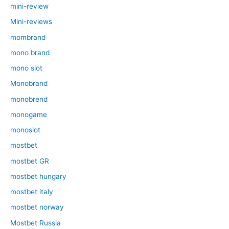
mini-review
Mini-reviews
mombrand
mono brand
mono slot
Monobrand
monobrend
monogame
monoslot
mostbet
mostbet GR
mostbet hungary
mostbet italy
mostbet norway
Mostbet Russia