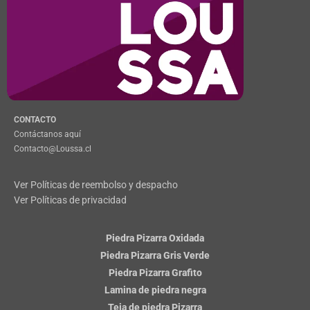
CONTACTO
Contáctanos aquí
Contacto@Loussa.cl
Ver Políticas de reembolso y despacho
Ver Políticas de privacidad
Piedra Pizarra Oxidada
Piedra Pizarra Gris Verde
Piedra Pizarra Grafito
Lamina de piedra negra
Teja de piedra Pizarra