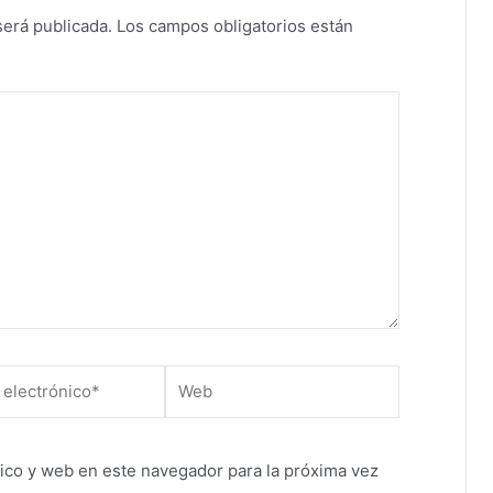
será publicada.
Los campos obligatorios están
Web
ico*
ico y web en este navegador para la próxima vez