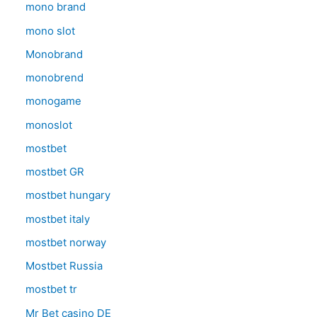
mono brand
mono slot
Monobrand
monobrend
monogame
monoslot
mostbet
mostbet GR
mostbet hungary
mostbet italy
mostbet norway
Mostbet Russia
mostbet tr
Mr Bet casino DE