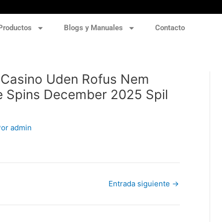
Productos
Blogs y Manuales
Contacto
e Casino Uden Rofus Nem
e Spins December 2025 Spil
Por
admin
Entrada siguiente
→