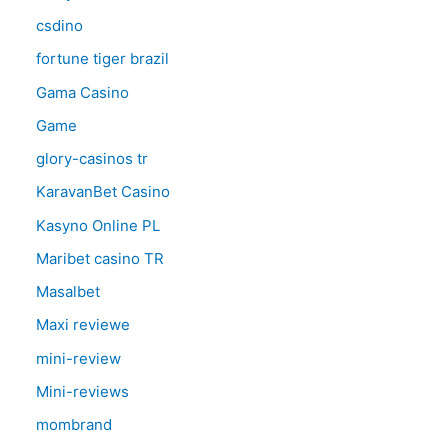
csdino
fortune tiger brazil
Gama Casino
Game
glory-casinos tr
KaravanBet Casino
Kasyno Online PL
Maribet casino TR
Masalbet
Maxi reviewe
mini-review
Mini-reviews
mombrand