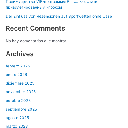
Преимущества VIP-программы Pinco: как стать
привилегированным игроком
Der Einfluss von Rezensionen auf Sportwetten ohne Oase
Recent Comments
No hay comentarios que mostrar.
Archives
febrero 2026
enero 2026
diciembre 2025
noviembre 2025
octubre 2025
septiembre 2025
agosto 2025
marzo 2023