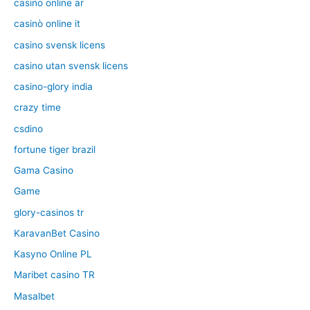
casino online ar
casinò online it
casino svensk licens
casino utan svensk licens
casino-glory india
crazy time
csdino
fortune tiger brazil
Gama Casino
Game
glory-casinos tr
KaravanBet Casino
Kasyno Online PL
Maribet casino TR
Masalbet