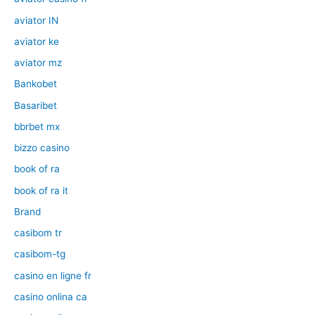
aviator IN
aviator ke
aviator mz
Bankobet
Basaribet
bbrbet mx
bizzo casino
book of ra
book of ra it
Brand
casibom tr
casibom-tg
casino en ligne fr
casino onlina ca