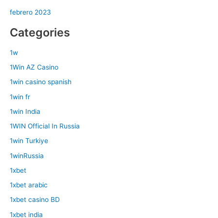
febrero 2023
Categories
1w
1Win AZ Casino
1win casino spanish
1win fr
1win India
1WIN Official In Russia
1win Turkiye
1winRussia
1xbet
1xbet arabic
1xbet casino BD
1xbet india