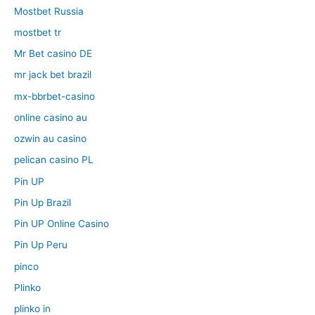
Mostbet Russia
mostbet tr
Mr Bet casino DE
mr jack bet brazil
mx-bbrbet-casino
online casino au
ozwin au casino
pelican casino PL
Pin UP
Pin Up Brazil
Pin UP Online Casino
Pin Up Peru
pinco
Plinko
plinko in