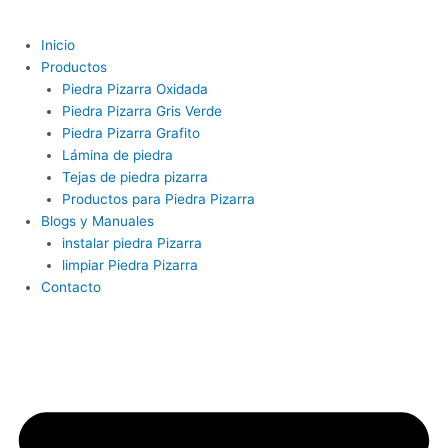
Inicio
Productos
Piedra Pizarra Oxidada
Piedra Pizarra Gris Verde
Piedra Pizarra Grafito
Lámina de piedra
Tejas de piedra pizarra
Productos para Piedra Pizarra
Blogs y Manuales
instalar piedra Pizarra
limpiar Piedra Pizarra
Contacto