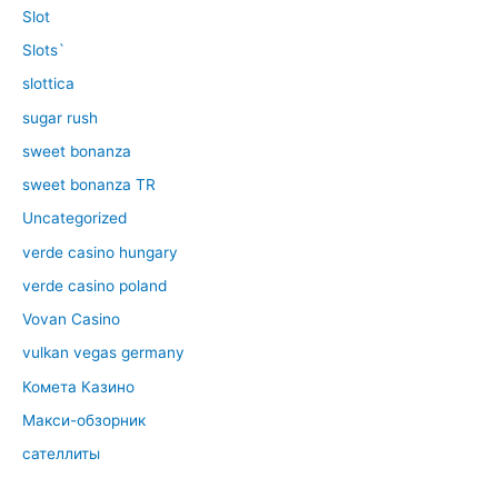
Slot
Slots`
slottica
sugar rush
sweet bonanza
sweet bonanza TR
Uncategorized
verde casino hungary
verde casino poland
Vovan Casino
vulkan vegas germany
Комета Казино
Макси-обзорник
сателлиты