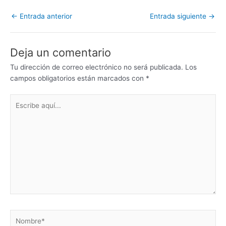
←
Entrada anterior
Entrada siguiente
→
Deja un comentario
Tu dirección de correo electrónico no será publicada.
Los
campos obligatorios están marcados con
*
Escribe
aquí...
Nombre*