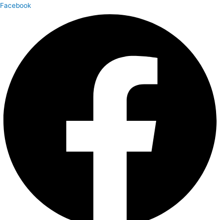
Ir
Facebook
al
contenido