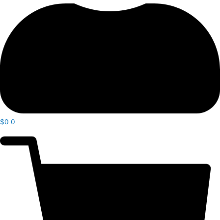
$
0
0