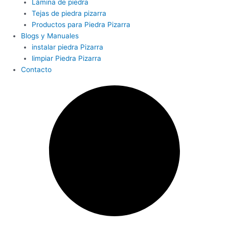
Lámina de piedra
Tejas de piedra pizarra
Productos para Piedra Pizarra
Blogs y Manuales
instalar piedra Pizarra
limpiar Piedra Pizarra
Contacto