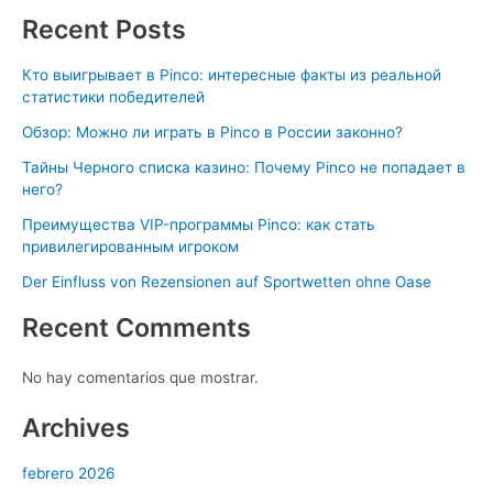
Recent Posts
Кто выигрывает в Pinco: интересные факты из реальной
статистики победителей
Обзор: Можно ли играть в Pinco в России законно?
Тайны Черного списка казино: Почему Pinco не попадает в
него?
Преимущества VIP-программы Pinco: как стать
привилегированным игроком
Der Einfluss von Rezensionen auf Sportwetten ohne Oase
Recent Comments
No hay comentarios que mostrar.
Archives
febrero 2026