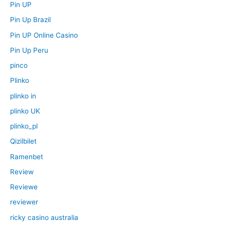
Pin UP
Pin Up Brazil
Pin UP Online Casino
Pin Up Peru
pinco
Plinko
plinko in
plinko UK
plinko_pl
Qizilbilet
Ramenbet
Review
Reviewe
reviewer
ricky casino australia