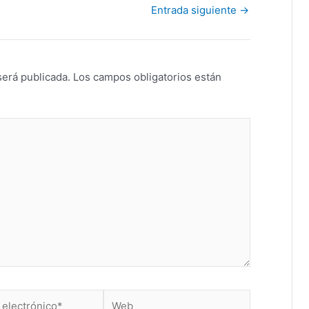
Entrada siguiente
→
será publicada.
Los campos obligatorios están
Web