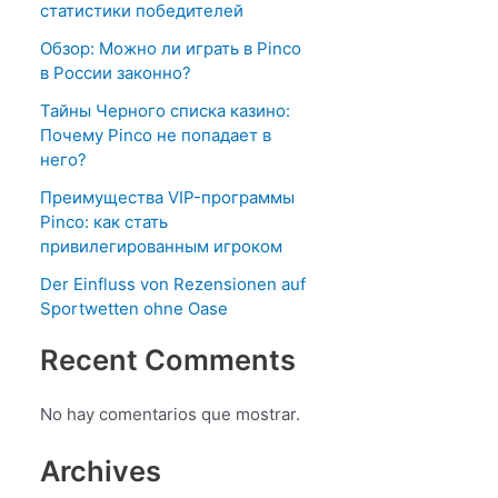
статистики победителей
Обзор: Можно ли играть в Pinco
в России законно?
Тайны Черного списка казино:
Почему Pinco не попадает в
него?
Преимущества VIP-программы
Pinco: как стать
привилегированным игроком
Der Einfluss von Rezensionen auf
Sportwetten ohne Oase
Recent Comments
No hay comentarios que mostrar.
Archives