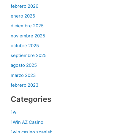
febrero 2026
enero 2026
diciembre 2025
noviembre 2025
octubre 2025
septiembre 2025
agosto 2025
marzo 2023
febrero 2023
Categories
1w
1Win AZ Casino
1win casino spanish