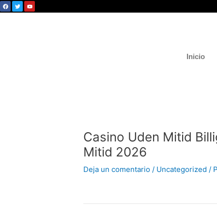
F
T
Y
Ir
a
w
o
c
i
u
al
e
t
t
b
t
u
contenido
o
e
b
o
r
e
k
Inicio
Casino Uden Mitid Bil
Mitid 2026
Deja un comentario
/
Uncategorized
/ 