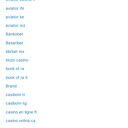
aviator IN
aviator ke
aviator mz
Bankobet
Basaribet
bbrbet mx
bizzo casino
book of ra
book of ra it
Brand
casibom tr
casibom-tg
casino en ligne fr
casino onlina ca