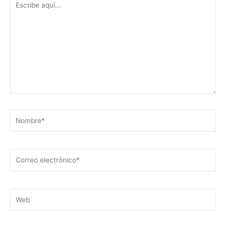
aquí...
Nombre*
Correo
electrónico*
Web