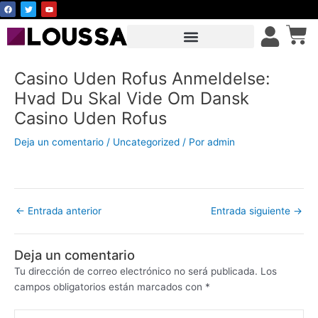
F
T
Y
Ir
a
w
o
c
i
u
al
Car
e
t
t
b
t
u
contenido
o
e
b
o
r
e
k
Casino Uden Rofus Anmeldelse:
Hvad Du Skal Vide Om Dansk
Casino Uden Rofus
Deja un comentario
/
Uncategorized
/ Por
admin
←
Entrada anterior
Entrada siguiente
→
Deja un comentario
Tu dirección de correo electrónico no será publicada.
Los
campos obligatorios están marcados con
*
Escribe