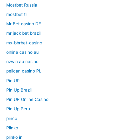
Mostbet Russia
mostbet tr
Mr Bet casino DE
mr jack bet brazil
mx-bbrbet-casino
online casino au
ozwin au casino
pelican casino PL
Pin UP
Pin Up Brazil
Pin UP Online Casino
Pin Up Peru
pinco
Plinko
plinko in