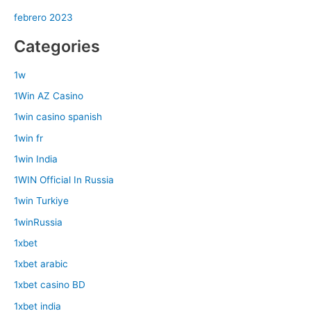
febrero 2023
Categories
1w
1Win AZ Casino
1win casino spanish
1win fr
1win India
1WIN Official In Russia
1win Turkiye
1winRussia
1xbet
1xbet arabic
1xbet casino BD
1xbet india