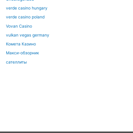
verde casino hungary
verde casino poland
Vovan Casino
vulkan vegas germany
Комета Казино
Макси-обзорник
сателлиты