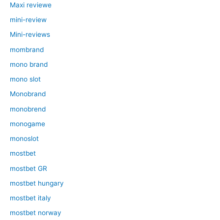
Maxi reviewe
mini-review
Mini-reviews
mombrand
mono brand
mono slot
Monobrand
monobrend
monogame
monoslot
mostbet
mostbet GR
mostbet hungary
mostbet italy
mostbet norway