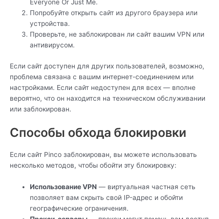
Everyone Or Just Me.
Попробуйте открыть сайт из другого браузера или
устройства.
Проверьте, не заблокирован ли сайт вашим VPN или
антивирусом.
Если сайт доступен для других пользователей, возможно,
проблема связана с вашим интернет-соединением или
настройками. Если сайт недоступен для всех — вполне
вероятно, что он находится на техническом обслуживании
или заблокирован.
Способы обхода блокировки
Если сайт Pinco заблокирован, вы можете использовать
несколько методов, чтобы обойти эту блокировку:
Использование VPN
— виртуальная частная сеть
позволяет вам скрыть свой IP-адрес и обойти
географические ограничения.
Прокси-серверы
— прокси могут помочь вам доступ