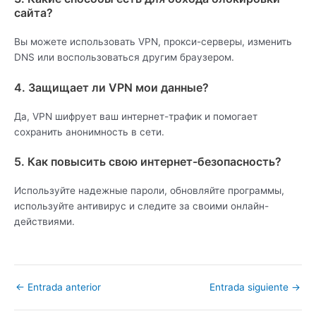
сайта?
Вы можете использовать VPN, прокси-серверы, изменить
DNS или воспользоваться другим браузером.
4. Защищает ли VPN мои данные?
Да, VPN шифрует ваш интернет-трафик и помогает
сохранить анонимность в сети.
5. Как повысить свою интернет-безопасность?
Используйте надежные пароли, обновляйте программы,
используйте антивирус и следите за своими онлайн-
действиями.
←
Entrada anterior
Entrada siguiente
→