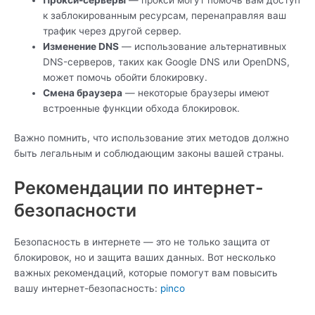
к заблокированным ресурсам, перенаправляя ваш
трафик через другой сервер.
Изменение DNS
— использование альтернативных
DNS-серверов, таких как Google DNS или OpenDNS,
может помочь обойти блокировку.
Смена браузера
— некоторые браузеры имеют
встроенные функции обхода блокировок.
Важно помнить, что использование этих методов должно
быть легальным и соблюдающим законы вашей страны.
Рекомендации по интернет-
безопасности
Безопасность в интернете — это не только защита от
блокировок, но и защита ваших данных. Вот несколько
важных рекомендаций, которые помогут вам повысить
вашу интернет-безопасность:
pinco