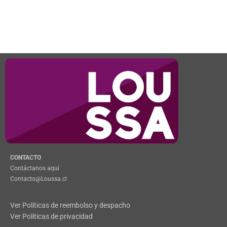
CONTACTO
Contáctanos aquí
Contacto@Loussa.cl
Ver Políticas de reembolso y despacho
Ver Políticas de privacidad