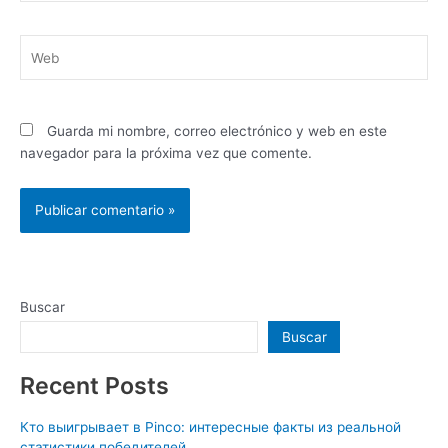
Web
Guarda mi nombre, correo electrónico y web en este
navegador para la próxima vez que comente.
Buscar
Buscar
Recent Posts
Кто выигрывает в Pinco: интересные факты из реальной
статистики победителей