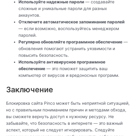
Используйте надежные пароли
— создавайте
сложные и уникальные пароли для разных
аккаунтов.
Отключите автоматическое запоминание паролей
— если возможно, воспользуйтесь менеджером
паролей.
Регулярно обновляйте программное обеспечение
—
обновления помогают устранить уязвимости и
повысить безопасность.
Используйте антивирусное программное
обеспечение
— это поможет защитить ваш
компьютер от вирусов и вредоносных программ.
Заключение
Блокировка сайта Pinco может быть неприятной ситуацией,
но с правильным пониманием причин и методами обхода,
вы сможете вернуть доступ к нужному ресурсу. Не
забывайте, что безопасность в интернете — это важный
аспект, который не следует игнорировать. Следуйте