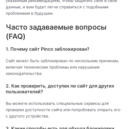
указанным рекомендациям, чтобы защитить себя и свои
данные, и вам будет легче справиться с подобными
проблемами в будущем.
Часто задаваемые вопросы
(FAQ)
1. Почему сайт Pinco заблокирован?
Сайт может быть заблокирован по нескольким причинам,
включая технические проблемы или нарушение
законодательства.
2. Как проверить, доступен ли сайт для других
пользователей?
Вы можете использовать специальные сервисы для
проверки доступности сайта или попробовать открыть его
с другого устройства.
3. Какие способы есть для обхода блокировки