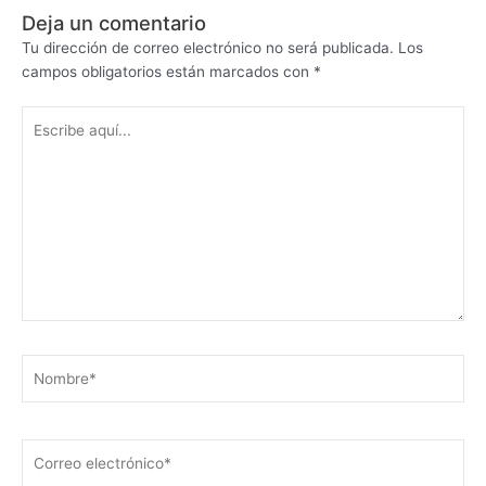
Deja un comentario
Tu dirección de correo electrónico no será publicada.
Los
campos obligatorios están marcados con
*
Escribe
aquí...
Nombre*
Correo
electrónico*