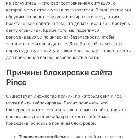
не волнуйтесь — это распространенная ситуация, с
которой могут столкнуться пользователи. В этой статье мы
обсудим основные причины блокировок и предложим
практические советы о том, что делать, если ваш доступ к
сайту ограничен. Кроме того, мы поделимся
рекомендациями по интернет-безопасности, чтобы
защитить вас и ваши данные. Давайте разберемся, как
вернуть доступ к сайту и какие меры следует предпринять
для повышения вашей безопасности в сети.
Причины блокировки сайта
Pinco
Существует множество причин, по которым сайт Pinco
может быть заблокирован. Важно понимать, что
блокировка может исходить как от самого сайта, так и от
вашего интернет-провайдера или властей. Ниже
приведены основные причины блокировок:
Технические проблемы
— часто сайты временно