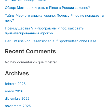
Обзор: Можно ли играть в Pinco в России законно?
Тайны Черного списка казино: Почему Pinco не попадает в
него?
Преимущества VIP-программы Pinco: как стать
привилегированным игроком
Der Einfluss von Rezensionen auf Sportwetten ohne Oase
Recent Comments
No hay comentarios que mostrar.
Archives
febrero 2026
enero 2026
diciembre 2025
noviembre 2025