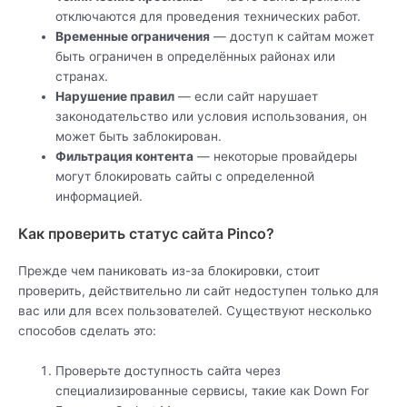
отключаются для проведения технических работ.
Временные ограничения
— доступ к сайтам может
быть ограничен в определённых районах или
странах.
Нарушение правил
— если сайт нарушает
законодательство или условия использования, он
может быть заблокирован.
Фильтрация контента
— некоторые провайдеры
могут блокировать сайты с определенной
информацией.
Как проверить статус сайта Pinco?
Прежде чем паниковать из-за блокировки, стоит
проверить, действительно ли сайт недоступен только для
вас или для всех пользователей. Существуют несколько
способов сделать это:
Проверьте доступность сайта через
специализированные сервисы, такие как Down For