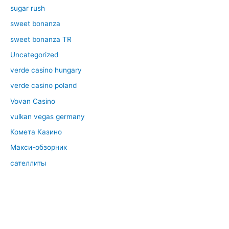
sugar rush
sweet bonanza
sweet bonanza TR
Uncategorized
verde casino hungary
verde casino poland
Vovan Casino
vulkan vegas germany
Комета Казино
Макси-обзорник
сателлиты