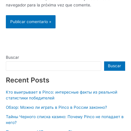
navegador para la próxima vez que comente.
Buscar
Buscar
Recent Posts
Кто выигрывает в Pinco: интересные факты из реальной
статистики победителей
Обзор: Можно ли играть в Pinco в России законно?
Тайны Черного списка казино: Почему Pinco не попадает в
него?