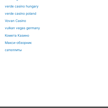
verde casino hungary
verde casino poland
Vovan Casino
vulkan vegas germany
Комета Казино
Макси-обзорник
сателлиты