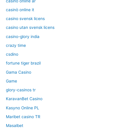
casino online ar
casinò online it
casino svensk licens
casino utan svensk licens
casino-glory india
crazy time
csdino
fortune tiger brazil
Gama Casino
Game
glory-casinos tr
KaravanBet Casino
Kasyno Online PL
Maribet casino TR
Masalbet