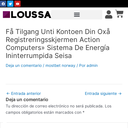
F
T
Y
Ir
a
w
o
c
i
u
al
Car
e
t
t
b
t
u
contenido
o
e
b
o
r
e
k
Få Tilgang Unti Kontoen Din Oxå
Registreringsskjermen Action
Computers» Sistema De Energía
Ininterrumpida Seisa
Deja un comentario
/
mostbet norway
/ Por
admin
←
Entrada anterior
Entrada siguiente
→
Deja un comentario
Tu dirección de correo electrónico no será publicada.
Los
campos obligatorios están marcados con
*