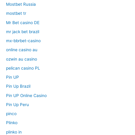
Mostbet Russia
mostbet tr
Mr Bet casino DE
mr jack bet brazil
mx-bbrbet-casino
online casino au
ozwin au casino
pelican casino PL
Pin UP
Pin Up Brazil
Pin UP Online Casino
Pin Up Peru
pinco
Plinko
plinko in