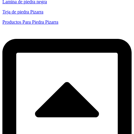
Lamina de piedra negra
Teja de piedra Pizarra
Productos Para Piedra Pizarra