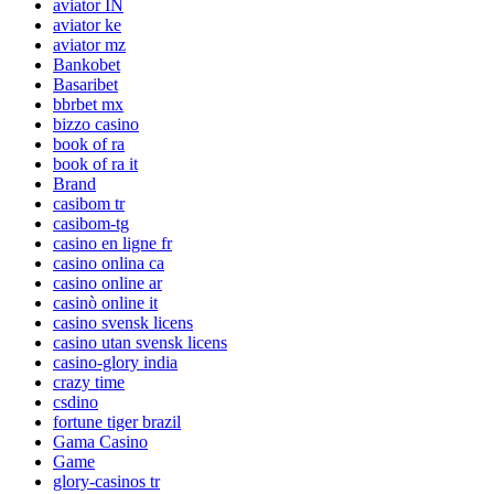
aviator IN
aviator ke
aviator mz
Bankobet
Basaribet
bbrbet mx
bizzo casino
book of ra
book of ra it
Brand
casibom tr
casibom-tg
casino en ligne fr
casino onlina ca
casino online ar
casinò online it
casino svensk licens
casino utan svensk licens
casino-glory india
crazy time
csdino
fortune tiger brazil
Gama Casino
Game
glory-casinos tr