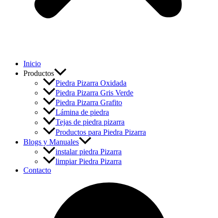
Inicio
Productos
Piedra Pizarra Oxidada
Piedra Pizarra Gris Verde
Piedra Pizarra Grafito
Lámina de piedra
Tejas de piedra pizarra
Productos para Piedra Pizarra
Blogs y Manuales
instalar piedra Pizarra
limpiar Piedra Pizarra
Contacto