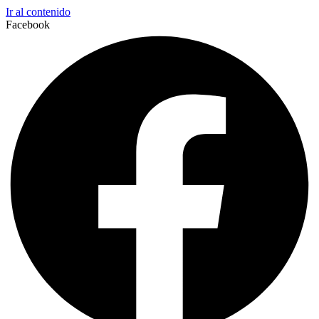
Ir al contenido
Facebook