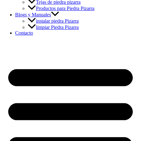
Tejas de piedra pizarra
Productos para Piedra Pizarra
Blogs y Manuales
instalar piedra Pizarra
limpiar Piedra Pizarra
Contacto