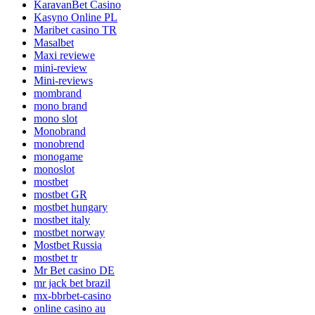
KaravanBet Casino
Kasyno Online PL
Maribet casino TR
Masalbet
Maxi reviewe
mini-review
Mini-reviews
mombrand
mono brand
mono slot
Monobrand
monobrend
monogame
monoslot
mostbet
mostbet GR
mostbet hungary
mostbet italy
mostbet norway
Mostbet Russia
mostbet tr
Mr Bet casino DE
mr jack bet brazil
mx-bbrbet-casino
online casino au