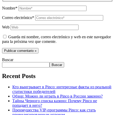
Nombre*
Correo electrónico*
Web
Guarda mi nombre, correo electrónico y web en este navegador
para la próxima vez que comente.
Buscar
Buscar
Recent Posts
Кто выигрывает в Pinco: интересные факты из реальной
статистики победителей
Обзор: Можно ли играть в Pinco в России законно?
Тайны Черного списка казино: Почему Pinco не
попадает в него?
Преимущества VIP-программы Pinco: как стать
привилегированным игроком