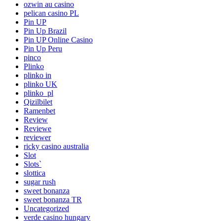
ozwin au casino
pelican casino PL
Pin UP
Pin Up Brazil
Pin UP Online Casino
Pin Up Peru
pinco
Plinko
plinko in
plinko UK
plinko_pl
Qizilbilet
Ramenbet
Review
Reviewe
reviewer
ricky casino australia
Slot
Slots`
slottica
sugar rush
sweet bonanza
sweet bonanza TR
Uncategorized
verde casino hungary