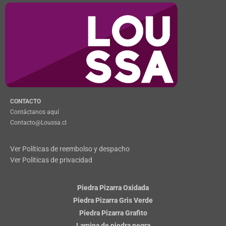
CONTACTO
Contáctanos aquí
Contacto@Loussa.cl
Ver Políticas de reembolso y despacho
Ver Políticas de privacidad
Piedra Pizarra Oxidada
Piedra Pizarra Gris Verde
Piedra Pizarra Grafito
Lamina de piedra negra