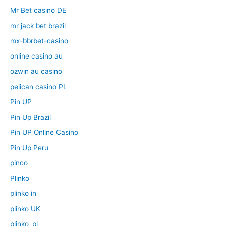
Mr Bet casino DE
mr jack bet brazil
mx-bbrbet-casino
online casino au
ozwin au casino
pelican casino PL
Pin UP
Pin Up Brazil
Pin UP Online Casino
Pin Up Peru
pinco
Plinko
plinko in
plinko UK
plinko_pl