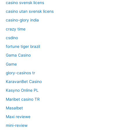
casino svensk licens
casino utan svensk licens
casino-glory india
crazy time
csdino
fortune tiger brazil
Gama Casino
Game
glory-casinos tr
KaravanBet Casino
Kasyno Online PL
Maribet casino TR
Masalbet
Maxi reviewe
mini-review