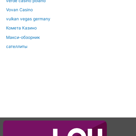
verde casino poland
Vovan Casino
vulkan vegas germany
Комета Казино
Макси-обзорник
сателлиты