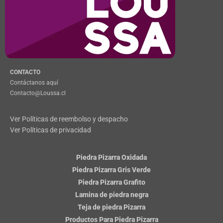
CONTACTO
Contáctanos aquí
Contacto@Loussa.cl
Ver Políticas de reembolso y despacho
Ver Políticas de privacidad
Piedra Pizarra Oxidada
Piedra Pizarra Gris Verde
Piedra Pizarra Grafito
Lamina de piedra negra
Teja de piedra Pizarra
Productos Para Piedra Pizarra