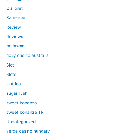
Qizilbilet
Ramenbet
Review
Reviewe
reviewer
ricky casino australia
Slot
Slots`
slottica
sugar rush
sweet bonanza
sweet bonanza TR
Uncategorized
verde casino hungary