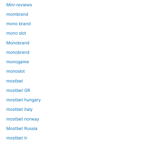
Mini-reviews
mombrand
mono brand
mono slot
Monobrand
monobrend
monogame
monoslot
mostbet
mostbet GR
mostbet hungary
mostbet italy
mostbet norway
Mostbet Russia
mostbet tr