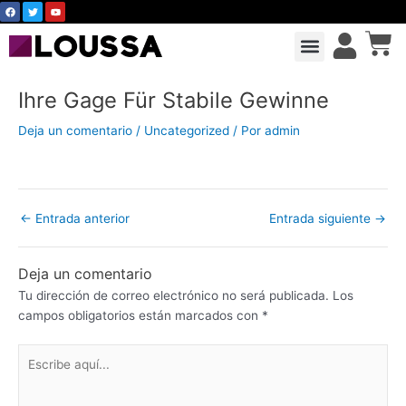
F
T
Y
Ir
a
w
o
c
i
u
al
Car
e
t
t
b
t
u
contenido
o
e
b
o
r
e
k
Ihre Gage Für Stabile Gewinne
Deja un comentario
/
Uncategorized
/ Por
admin
←
Entrada anterior
Entrada siguiente
→
Deja un comentario
Tu dirección de correo electrónico no será publicada.
Los
campos obligatorios están marcados con
*
Escribe
aquí...