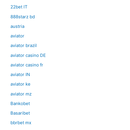
22bet IT
888starz bd
austria
aviator
aviator brazil
aviator casino DE
aviator casino fr
aviator IN
aviator ke
aviator mz
Bankobet
Basaribet
bbrbet mx