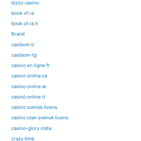
bizzo casino
book of ra
book of ra it
Brand
casibom tr
casibom-tg
casino en ligne fr
casino onlina ca
casino online ar
casinò online it
casino svensk licens
casino utan svensk licens
casino-glory india
crazy time