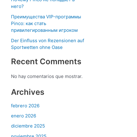
него?
Преимущества VIP-программы
Pinco: как стать
привилегированным игроком
Der Einfluss von Rezensionen auf
Sportwetten ohne Oase
Recent Comments
No hay comentarios que mostrar.
Archives
febrero 2026
enero 2026
diciembre 2025
noviembre 2025