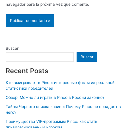
navegador para la próxima vez que comente.
Buscar
Buscar
Recent Posts
Кто выигрывает в Pinco: интересные факты из реальной
статистики победителей
Обзор: Можно ли играть в Pinco в России законно?
Тайны Черного списка казино: Почему Pinco не попадает в
него?
Преимущества VIP-программы Pinco: как стать
привилегированным игроком