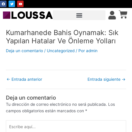
F
T
Y
Ir
a
w
o
c
i
u
al
Car
e
t
t
b
t
u
contenido
o
e
b
o
r
e
k
Kumarhanede Bahis Oynamak: Sık
Yapılan Hatalar Ve Önleme Yolları
Deja un comentario
/
Uncategorized
/ Por
admin
←
Entrada anterior
Entrada siguiente
→
Deja un comentario
Tu dirección de correo electrónico no será publicada.
Los
campos obligatorios están marcados con
*
Escribe
aquí...