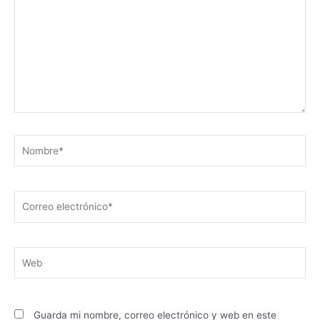
Nombre*
Correo
electrónico*
Web
Guarda mi nombre, correo electrónico y web en este