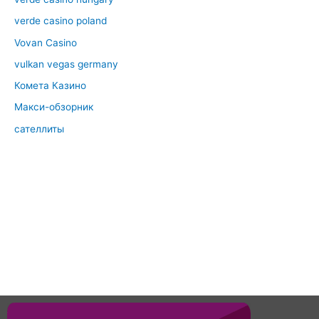
verde casino poland
Vovan Casino
vulkan vegas germany
Комета Казино
Макси-обзорник
сателлиты