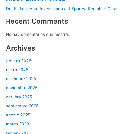
Der Einfluss von Rezensionen auf Sportwetten ohne Oase
Recent Comments
No hay comentarios que mostrar.
Archives
febrero 2026
enero 2026
diciembre 2025
noviembre 2025
octubre 2025
septiembre 2025
agosto 2025
marzo 2023
febrero 2023