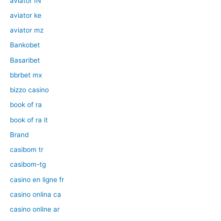
aviator IN
aviator ke
aviator mz
Bankobet
Basaribet
bbrbet mx
bizzo casino
book of ra
book of ra it
Brand
casibom tr
casibom-tg
casino en ligne fr
casino onlina ca
casino online ar