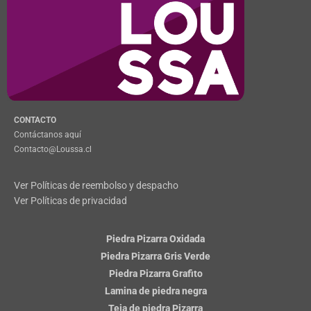
CONTACTO
Contáctanos aquí
Contacto@Loussa.cl
Ver Políticas de reembolso y despacho
Ver Políticas de privacidad
Piedra Pizarra Oxidada
Piedra Pizarra Gris Verde
Piedra Pizarra Grafito
Lamina de piedra negra
Teja de piedra Pizarra