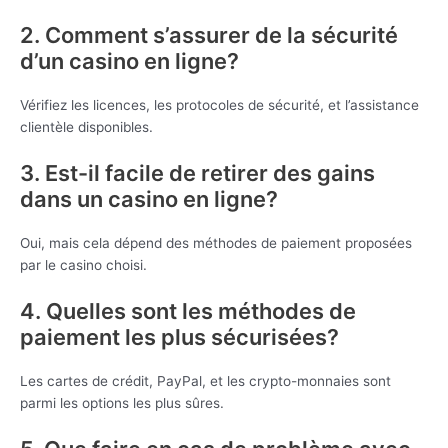
2. Comment s’assurer de la sécurité
d’un casino en ligne?
Vérifiez les licences, les protocoles de sécurité, et l’assistance
clientèle disponibles.
3. Est-il facile de retirer des gains
dans un casino en ligne?
Oui, mais cela dépend des méthodes de paiement proposées
par le casino choisi.
4. Quelles sont les méthodes de
paiement les plus sécurisées?
Les cartes de crédit, PayPal, et les crypto-monnaies sont
parmi les options les plus sûres.