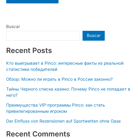
Buscar
Buscar
Recent Posts
Кто выигрывает в Pinco: интересные факты из реальной
статистики победителей
Обзор: Можно ли играть в Pinco в России законно?
Тайны Черного списка казино: Почему Pinco не попадает в
него?
Преимущества VIP-программы Pinco: как стать
привилегированным игроком
Der Einfluss von Rezensionen auf Sportwetten ohne Oase
Recent Comments