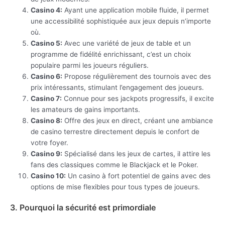
Casino 4:
Ayant une application mobile fluide, il permet
une accessibilité sophistiquée aux jeux depuis n’importe
où.
Casino 5:
Avec une variété de jeux de table et un
programme de fidélité enrichissant, c’est un choix
populaire parmi les joueurs réguliers.
Casino 6:
Propose régulièrement des tournois avec des
prix intéressants, stimulant l’engagement des joueurs.
Casino 7:
Connue pour ses jackpots progressifs, il excite
les amateurs de gains importants.
Casino 8:
Offre des jeux en direct, créant une ambiance
de casino terrestre directement depuis le confort de
votre foyer.
Casino 9:
Spécialisé dans les jeux de cartes, il attire les
fans des classiques comme le Blackjack et le Poker.
Casino 10:
Un casino à fort potentiel de gains avec des
options de mise flexibles pour tous types de joueurs.
3. Pourquoi la sécurité est primordiale