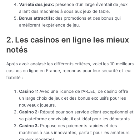
Variété des jeux:
présence d’un large éventail de jeux
allant des machines à sous aux jeux de table.
Bonus attractifs:
des promotions et des bonus qui
améliorent l’expérience de jeu.
2. Les casinos en ligne les mieux
notés
Après avoir analysé les différents critères, voici les 10 meilleurs
casinos en ligne en France, reconnus pour leur sécurité et leur
fiabilité :
Casino 1:
Avec une licence de l’ARJEL, ce casino offre
un large choix de jeux et des bonus exclusifs pour les
nouveaux joueurs.
Casino 2:
Réputé pour son service client exceptionnel et
sa plateforme conviviale, il est idéal pour les débutants.
Casino 3:
Propose des paiements rapides et des
machines à sous innovantes, parfait pour les amateurs
de jeux modernes.