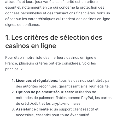
attractifs et leurs jeux variés. La sécurité est un critère
essentiel, notamment en ce qui concerne la protection des
données personnelles et des transactions financières. Voici un
débat sur les caractéristiques qui rendent ces casinos en ligne
dignes de confiance.
1. Les critères de sélection des
casinos en ligne
Pour établir notre liste des meilleurs casinos en ligne en
France, plusieurs critères ont été considérés. Voici les
principaux :
Licences et régulations:
tous les casinos sont titrés par
des autorités reconnues, garantissant ainsi leur légalité.
Options de paiement sécurisées:
utilisation de
méthodes de paiement fiables comme PayPal, les cartes
de crédit/débit et les crypto-monnaies.
Assistance clientèle:
un support client réactif et
accessible, essentiel pour toute éventualité.