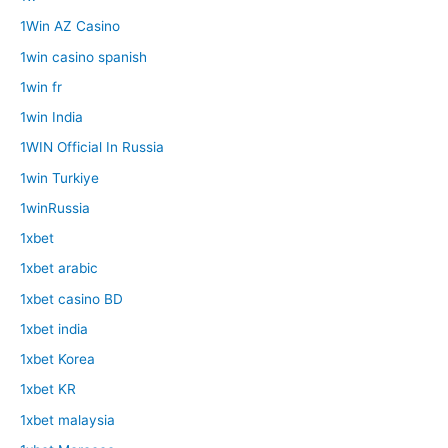
1Win AZ Casino
1win casino spanish
1win fr
1win India
1WIN Official In Russia
1win Turkiye
1winRussia
1xbet
1xbet arabic
1xbet casino BD
1xbet india
1xbet Korea
1xbet KR
1xbet malaysia