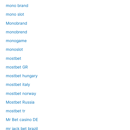
mono brand
mono slot
Monobrand
monobrend
monogame
monoslot
mostbet
mostbet GR
mostbet hungary
mostbet italy
mostbet norway
Mostbet Russia
mostbet tr
Mr Bet casino DE
mr jack bet brazil