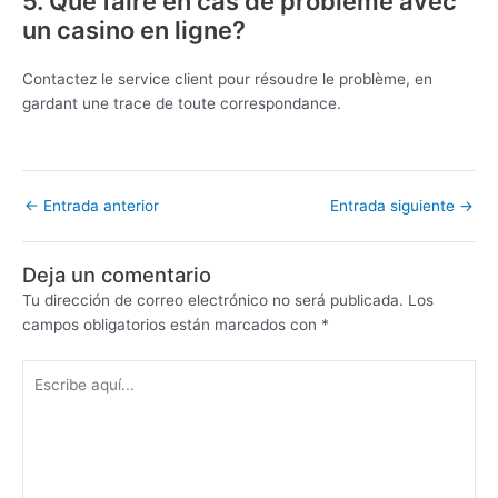
5. Que faire en cas de problème avec
un casino en ligne?
Contactez le service client pour résoudre le problème, en
gardant une trace de toute correspondance.
←
Entrada anterior
Entrada siguiente
→
Deja un comentario
Tu dirección de correo electrónico no será publicada.
Los
campos obligatorios están marcados con
*
Escribe
aquí...