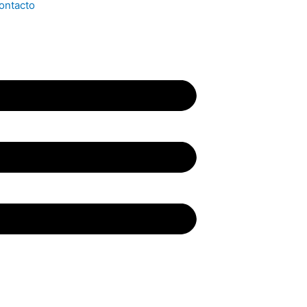
ontacto