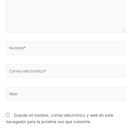
Nombre*
Correo
electrónico*
Web
Guarda mi nombre, correo electrónico y web en este
navegador para la próxima vez que comente.