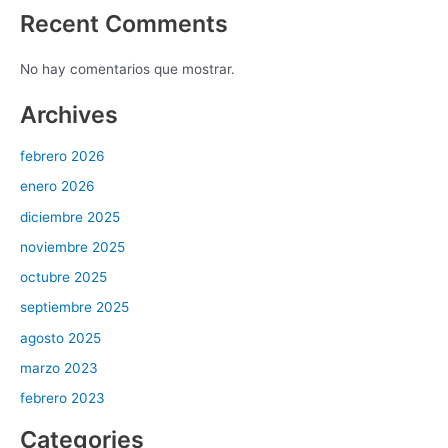
Recent Comments
No hay comentarios que mostrar.
Archives
febrero 2026
enero 2026
diciembre 2025
noviembre 2025
octubre 2025
septiembre 2025
agosto 2025
marzo 2023
febrero 2023
Categories