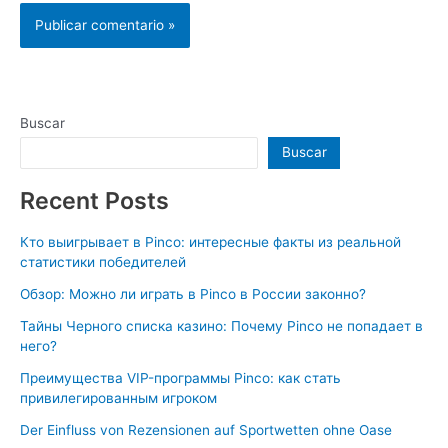
Buscar
Buscar
Recent Posts
Кто выигрывает в Pinco: интересные факты из реальной
статистики победителей
Обзор: Можно ли играть в Pinco в России законно?
Тайны Черного списка казино: Почему Pinco не попадает в
него?
Преимущества VIP-программы Pinco: как стать
привилегированным игроком
Der Einfluss von Rezensionen auf Sportwetten ohne Oase