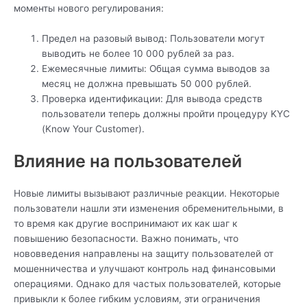
моменты нового регулирования:
Предел на разовый вывод: Пользователи могут
выводить не более 10 000 рублей за раз.
Ежемесячные лимиты: Общая сумма выводов за
месяц не должна превышать 50 000 рублей.
Проверка идентификации: Для вывода средств
пользователи теперь должны пройти процедуру KYC
(Know Your Customer).
Влияние на пользователей
Новые лимиты вызывают различные реакции. Некоторые
пользователи нашли эти изменения обременительными, в
то время как другие воспринимают их как шаг к
повышению безопасности. Важно понимать, что
нововведения направлены на защиту пользователей от
мошенничества и улучшают контроль над финансовыми
операциями. Однако для частых пользователей, которые
привыкли к более гибким условиям, эти ограничения