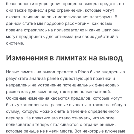
безопасности и упрощения процесса вывода средств, но
они также принесли ряд ограничений, которые могут
оказать влияние на опыт использования платформы. В
данном статье мы подробно рассмотрим, как новые
правила отразились на пользователях и какие шаги они
могут предпринять для оптимизации своих действий в
системе.
Изменения в лимитах на вывод
Новые лимиты на вывод средств в Pinco были внедрены в
результате анализа ранее существующей практики и
направлены на устранение потенциальных финансовых
рисков как для компании, так и для пользователей.
Основные изменения касаются пределов, которые могут
быть установлены на разовые выплаты, а также на общую
сумму, которую можно снять в течение определенного
периода. На практике это стало означать, что многие
пользователи теперь сталкиваются с ограничениями,
которые раньше не имели места. Вот некоторые ключевые