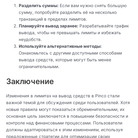
Разделить суммы:
Если вам нужно снять большую
сумму, попробуйте разделить её на несколько
транзакций в пределах лимитов.
Планируйте вывод заранее:
Разрабатывайте график
вывода, чтобы не превышать лимиты и избежать
неудобств.
Используйте альтернативные методы:
Ознакомьтесь с другими доступными способами
вывода средств, которые могут быть менее
ограничительными.
Заключение
Изменения в лимитах на вывод средств в Pinco стали
важной темой для обсуждения среди пользователей. Хотя
новые правила могут показаться обременительными, их
основная цель заключается в повышении безопасности и
контроле над финансовыми процессами. Пользователи
должны адаптироваться к этим изменениям, используя
предложенные стратегии для оптимизации своих