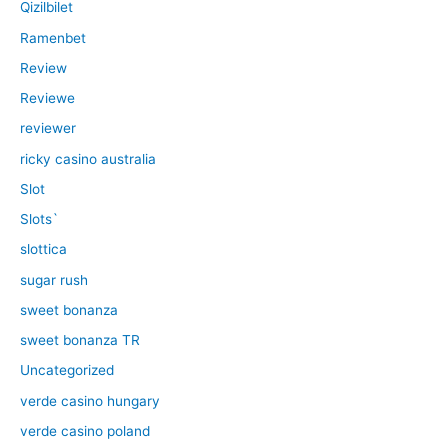
Qizilbilet
Ramenbet
Review
Reviewe
reviewer
ricky casino australia
Slot
Slots`
slottica
sugar rush
sweet bonanza
sweet bonanza TR
Uncategorized
verde casino hungary
verde casino poland