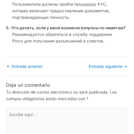
Пользователи должны пройти процедуру KYC,
которая включает предоставление документов,
подтверждающих личность.
5. Что делать, если у меня возникли вопросы по лимитам?
Рекомендуется обратиться в службу поддержки
Pinco для получения разъяснений и советов.
←
Entrada anterior
Entrada siguiente
→
Deja un comentario
Tu dirección de correo electrónico no será publicada.
Los
campos obligatorios están marcados con
*
Escribe
aquí...