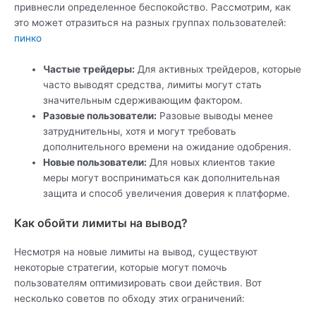
привнесли определенное беспокойство. Рассмотрим, как
это может отразиться на разных группах пользователей:
пинко
Частые трейдеры:
Для активных трейдеров, которые
часто выводят средства, лимиты могут стать
значительным сдерживающим фактором.
Разовые пользователи:
Разовые выводы менее
затруднительны, хотя и могут требовать
дополнительного времени на ожидание одобрения.
Новые пользователи:
Для новых клиентов такие
меры могут восприниматься как дополнительная
защита и способ увеличения доверия к платформе.
Как обойти лимиты на вывод?
Несмотря на новые лимиты на вывод, существуют
некоторые стратегии, которые могут помочь
пользователям оптимизировать свои действия. Вот
несколько советов по обходу этих ограничений: