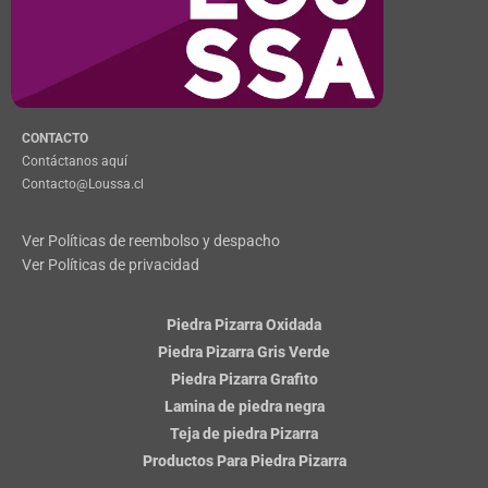
CONTACTO
Contáctanos aquí
Contacto@Loussa.cl
Ver Políticas de reembolso y despacho
Ver Políticas de privacidad
Piedra Pizarra Oxidada
Piedra Pizarra Gris Verde
Piedra Pizarra Grafito
Lamina de piedra negra
Teja de piedra Pizarra
Productos Para Piedra Pizarra