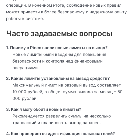
операций. В конечном итоге, соблюдение новых правил
может привести к более безопасному и надежному опыту
работы в системе.
Часто задаваемые вопросы
1. Почему в Pinco ввели новые лимиты на вывод?
Новые лимиты были введены для повышения
безопасности и контроля над финансовыми
операциями.
2. Какие лимиты установлены на вывод средств?
Максимальный лимит на разовый вывод составляет
10 000 рублей, а общая сумма вывода за месяц – 50
000 рублей.
3. Как я могу обойти новые лимиты?
Рекомендуется разделить суммы на несколько
трансакций и планировать вывод заранее.
4. Как проверяется идентификация пользователей?