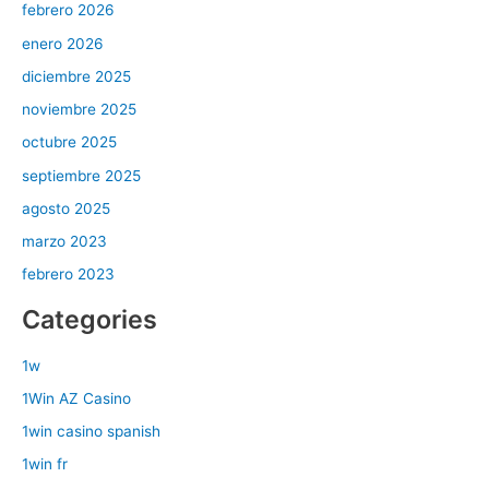
febrero 2026
enero 2026
diciembre 2025
noviembre 2025
octubre 2025
septiembre 2025
agosto 2025
marzo 2023
febrero 2023
Categories
1w
1Win AZ Casino
1win casino spanish
1win fr