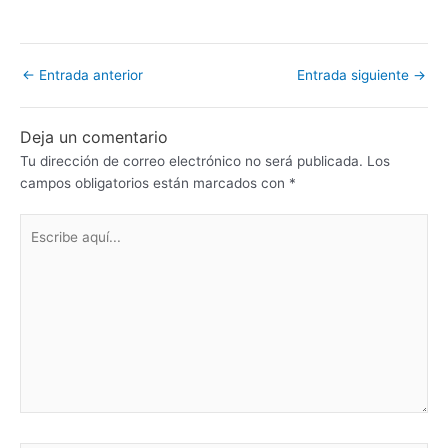
←
Entrada anterior
Entrada siguiente
→
Deja un comentario
Tu dirección de correo electrónico no será publicada.
Los
campos obligatorios están marcados con
*
Escribe
aquí...