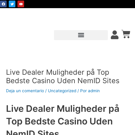
F
T
Y
Ir
a
w
o
c
i
u
al
e
t
t
b
t
u
contenido
o
e
b
o
r
e
k
Car
Live Dealer Muligheder på Top
Bedste Casino Uden NemID Sites
Deja un comentario
/
Uncategorized
/ Por
admin
Live Dealer Muligheder på
Top Bedste Casino Uden
NemID Sites