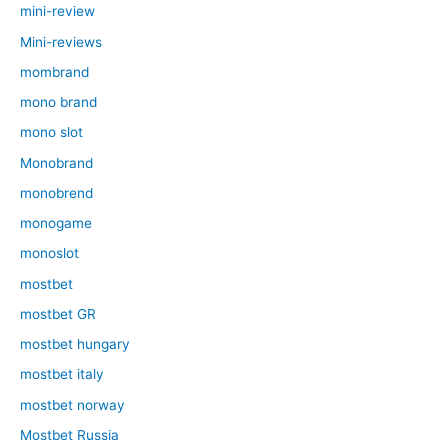
mini-review
Mini-reviews
mombrand
mono brand
mono slot
Monobrand
monobrend
monogame
monoslot
mostbet
mostbet GR
mostbet hungary
mostbet italy
mostbet norway
Mostbet Russia