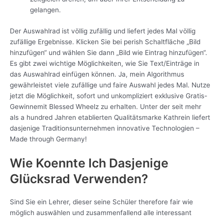
gelangen.
Der Auswahlrad ist völlig zufällig und liefert jedes Mal völlig
zufällige Ergebnisse. Klicken Sie bei perish Schaltfläche „Bild
hinzufügen“ und wählen Sie dann „Bild wie Eintrag hinzufügen“.
Es gibt zwei wichtige Möglichkeiten, wie Sie Text/Einträge in
das Auswahlrad einfügen können. Ja, mein Algorithmus
gewährleistet viele zufällige und faire Auswahl jedes Mal. Nutze
jetzt die Möglichkeit, sofort und unkompliziert exklusive Gratis-
Gewinnemit Blessed Wheelz zu erhalten. Unter der seit mehr
als a hundred Jahren etablierten Qualitätsmarke Kathrein liefert
dasjenige Traditionsunternehmen innovative Technologien –
Made through Germany!
Wie Koennte Ich Dasjenige
Glücksrad Verwenden?
Sind Sie ein Lehrer, dieser seine Schüler therefore fair wie
möglich auswählen und zusammenfallend alle interessant