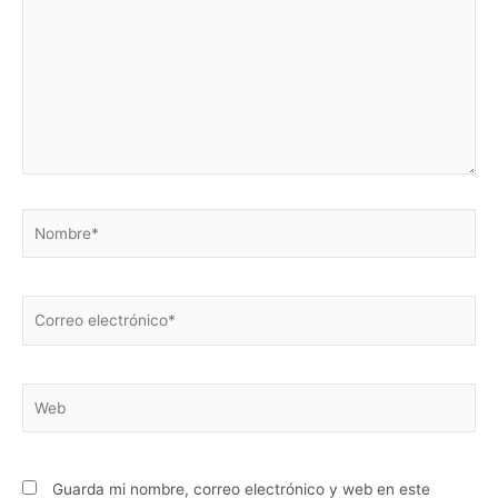
Nombre*
Correo
electrónico*
Web
Guarda mi nombre, correo electrónico y web en este