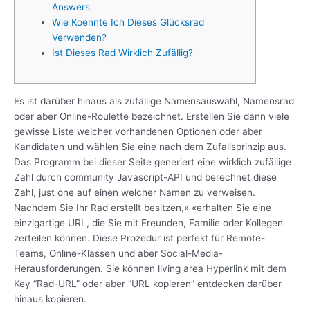
Answers
Wie Koennte Ich Dieses Glücksrad
Verwenden?
Ist Dieses Rad Wirklich Zufällig?
Es ist darüber hinaus als zufällige Namensauswahl, Namensrad
oder aber Online-Roulette bezeichnet. Erstellen Sie dann viele
gewisse Liste welcher vorhandenen Optionen oder aber
Kandidaten und wählen Sie eine nach dem Zufallsprinzip aus.
Das Programm bei dieser Seite generiert eine wirklich zufällige
Zahl durch community Javascript-API und berechnet diese
Zahl, just one auf einen welcher Namen zu verweisen.
Nachdem Sie Ihr Rad erstellt besitzen,» «erhalten Sie eine
einzigartige URL, die Sie mit Freunden, Familie oder Kollegen
zerteilen können. Diese Prozedur ist perfekt für Remote-
Teams, Online-Klassen und aber Social-Media-
Herausforderungen. Sie können living area Hyperlink mit dem
Key “Rad-URL” oder aber “URL kopieren” entdecken darüber
hinaus kopieren.