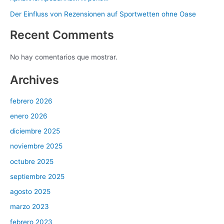
Der Einfluss von Rezensionen auf Sportwetten ohne Oase
Recent Comments
No hay comentarios que mostrar.
Archives
febrero 2026
enero 2026
diciembre 2025
noviembre 2025
octubre 2025
septiembre 2025
agosto 2025
marzo 2023
febrero 2023