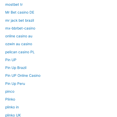
mostbet tr
Mr Bet casino DE
mr jack bet brazil
mx-bbrbet-casino
online casino au
ozwin au casino
pelican casino PL
Pin UP
Pin Up Brazil
Pin UP Online Casino
Pin Up Peru
pinco
Plinko
plinko in
plinko UK