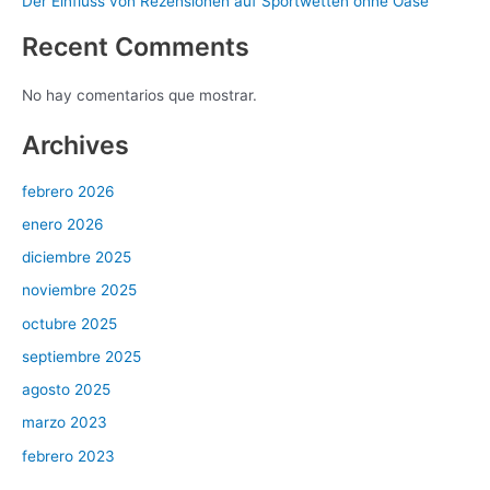
Der Einfluss von Rezensionen auf Sportwetten ohne Oase
Recent Comments
No hay comentarios que mostrar.
Archives
febrero 2026
enero 2026
diciembre 2025
noviembre 2025
octubre 2025
septiembre 2025
agosto 2025
marzo 2023
febrero 2023