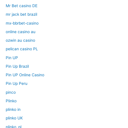
Mr Bet casino DE
mr jack bet brazil
mx-bbrbet-casino
online casino au
ozwin au casino
pelican casino PL
Pin UP
Pin Up Brazil
Pin UP Online Casino
Pin Up Peru
pinco
Plinko
plinko in
plinko UK
plinko_pl