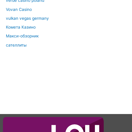
verde casino poland
Vovan Casino
vulkan vegas germany
Комета Казино
Макси-обзорник
сателлиты