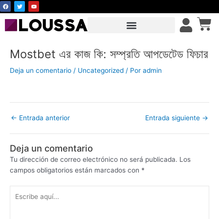
F
T
Y
Ir
a
w
o
c
i
u
al
Car
e
t
t
b
t
u
contenido
o
e
b
o
r
e
k
Mostbet এর কাজ কি: সম্প্রতি আপডেটেড ফিচার
Deja un comentario
/
Uncategorized
/ Por
admin
←
Entrada anterior
Entrada siguiente
→
Deja un comentario
Tu dirección de correo electrónico no será publicada.
Los
campos obligatorios están marcados con
*
Escribe
aquí...