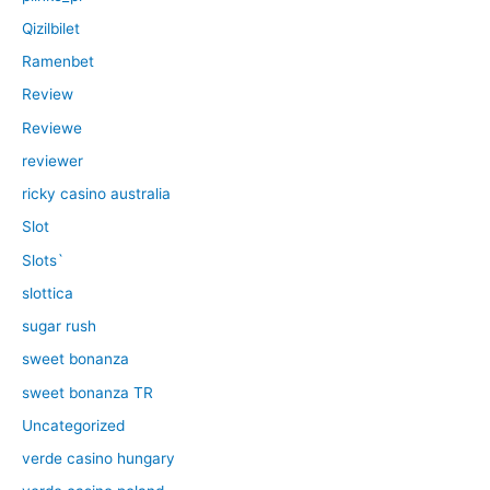
Qizilbilet
Ramenbet
Review
Reviewe
reviewer
ricky casino australia
Slot
Slots`
slottica
sugar rush
sweet bonanza
sweet bonanza TR
Uncategorized
verde casino hungary