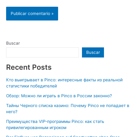
Buscar
Buscar
Recent Posts
Кто выигрывает в Pinco: интересные факты из реальной
статистики победителей
Обзор: Можно ли играть в Pinco в России законно?
Тайны Черного списка казино: Почему Pinco не попадает в
него?
Преимущества VIP-программы Pinco: как стать
привилегированным игроком