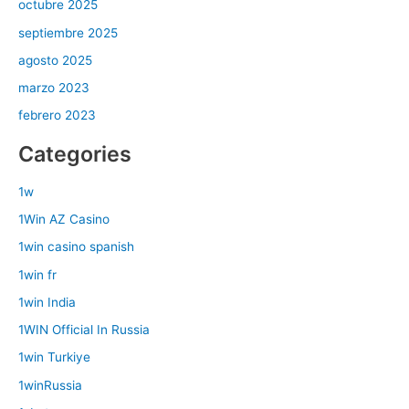
octubre 2025
septiembre 2025
agosto 2025
marzo 2023
febrero 2023
Categories
1w
1Win AZ Casino
1win casino spanish
1win fr
1win India
1WIN Official In Russia
1win Turkiye
1winRussia