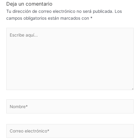
Deja un comentario
Tu dirección de correo electrónico no será publicada.
Los
campos obligatorios están marcados con
*
Escribe
aquí...
Nombre*
Correo
electrónico*