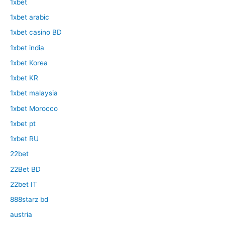
1xbet
1xbet arabic
1xbet casino BD
1xbet india
1xbet Korea
1xbet KR
1xbet malaysia
1xbet Morocco
1xbet pt
1xbet RU
22bet
22Bet BD
22bet IT
888starz bd
austria