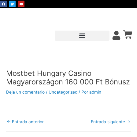
F
T
Y
Ir
a
w
o
c
i
u
al
e
t
t
b
t
u
contenido
o
e
b
o
r
e
k
Car
Mostbet Hungary Casino
Magyarországon 160 000 Ft Bónusz
Deja un comentario
/
Uncategorized
/ Por
admin
←
Entrada anterior
Entrada siguiente
→