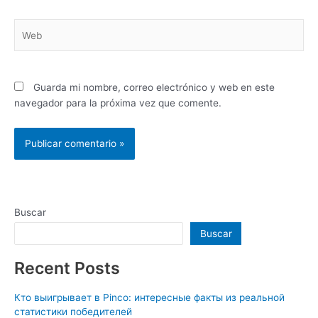
Web
Guarda mi nombre, correo electrónico y web en este
navegador para la próxima vez que comente.
Buscar
Buscar
Recent Posts
Кто выигрывает в Pinco: интересные факты из реальной
статистики победителей