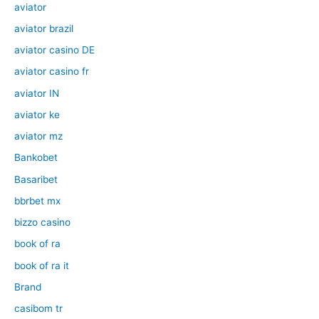
aviator
aviator brazil
aviator casino DE
aviator casino fr
aviator IN
aviator ke
aviator mz
Bankobet
Basaribet
bbrbet mx
bizzo casino
book of ra
book of ra it
Brand
casibom tr