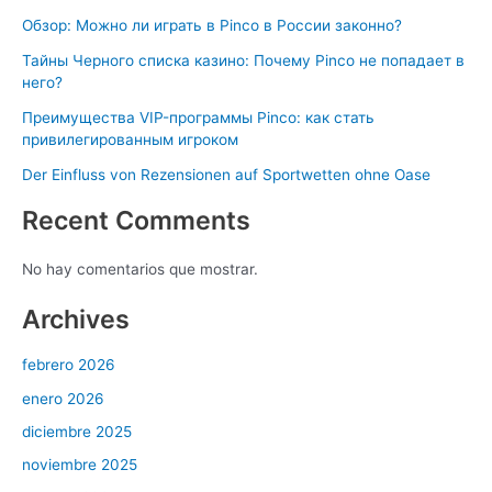
Обзор: Можно ли играть в Pinco в России законно?
Тайны Черного списка казино: Почему Pinco не попадает в
него?
Преимущества VIP-программы Pinco: как стать
привилегированным игроком
Der Einfluss von Rezensionen auf Sportwetten ohne Oase
Recent Comments
No hay comentarios que mostrar.
Archives
febrero 2026
enero 2026
diciembre 2025
noviembre 2025