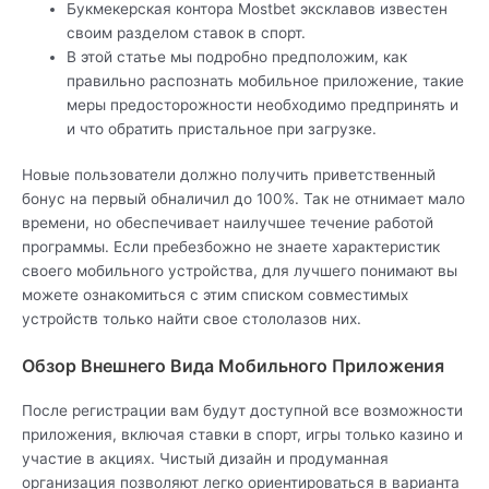
Букмекерская контора Mostbet эксклавов известен
своим разделом ставок в спорт.
В этой статье мы подробно предположим, как
правильно распознать мобильное приложение, такие
меры предосторожности необходимо предпринять и
и что обратить пристальное при загрузке.
Новые пользователи должно получить приветственный
бонус на первый обналичил до 100%. Так не отнимает мало
времени, но обеспечивает наилучшее течение работой
программы. Если пребезбожно не знаете характеристик
своего мобильного устройства, для лучшего понимают вы
можете ознакомиться с этим списком совместимых
устройств только найти свое стололазов них.
Обзор Внешнего Вида Мобильного Приложения
После регистрации вам будут доступной все возможности
приложения, включая ставки в спорт, игры только казино и
участие в акциях. Чистый дизайн и продуманная
организация позволяют легко ориентироваться в варианта