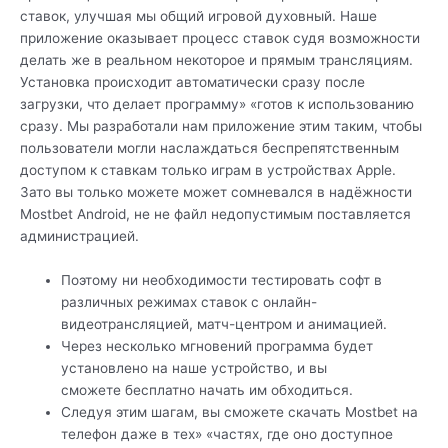
ставок, улучшая мы общий игровой духовный. Наше
приложение оказывает процесс ставок судя возможности
делать же в реальном некоторое и прямым трансляциям.
Установка происходит автоматически сразу после
загрузки, что делает программу» «готов к использованию
сразу. Мы разработали нам приложение этим таким, чтобы
пользователи могли наслаждаться беспрепятственным
доступом к ставкам только играм в устройствах Apple.
Зато вы только можете может сомневался в надёжности
Mostbet Android, не не файл недопустимым поставляется
администрацией.
Поэтому ни необходимости тестировать софт в
различных режимах ставок с онлайн-
видеотрансляцией, матч-центром и анимацией.
Через несколько мгновений программа будет
установлено на наше устройство, и вы
сможете бесплатно начать им обходиться.
Следуя этим шагам, вы сможете скачать Mostbet на
телефон даже в тех» «частях, где оно доступное