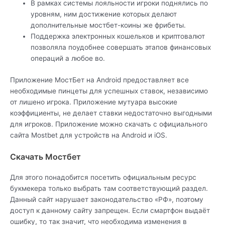
В рамках системы лояльности игроки поднялись по
уровням, ним достижение которых делают
дополнительные мостбет-коины же фрибеты.
Поддержка электронных кошельков и криптовалют
позволяла поудобнее совершать этапов финансовых
операций а любое во.
Приложение МостБет на Android предоставляет все
необходимые пинцеты для успешных ставок, независимо
от лишено игрока. Приложение мутуара высокие
коэффициенты, не делает ставки недостаточно выгодными
для игроков. Приложение можно скачать с официального
сайта Mostbet для устройств на Android и iOS.
Скачать Мостбет
Для этого понадобится посетить официальным ресурс
букмекера только выбрать там соответствующий раздел.
Данный сайт нарушает законодательство «РФ», поэтому
доступ к данному сайту запрещен. Если смартфон выдаёт
ошибку, то так значит, что необходима изменения в