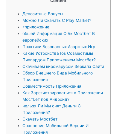
Content
Депозитные Бонусы
Можно Ли Скачать С Play Market?
«приложение
обшей Информация О Бк Мостбет В
европейских
Практики Безопасных Азартных Игр
Какие Устройства Ios Совместимы
Пиппардом Приложением Мостбет?
Скачиваем киромарусом Зеркала Сайта
Обзор Внешнего Вида Мобильного
Приложения
Совместимость Приложения
Как Зарегистрироваться в Приложении
Мостбет под Андроид?
нельзя Ли Мы снят Деньги С
Приложения?
Скачать Мостбет
Сравнение Мобильной Версии И
Приложения