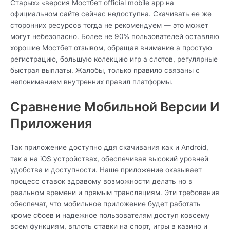
Старых» «версия Мостбет official mobile app на
официальном сайте сейчас недоступна. Скачивать ее же
сторонних ресурсов тогда не рекомендуем — это может
могут небезопасно. Более не 90% пользователей оставляю
хорошие Мостбет отзывом, обращая внимание а простую
регистрацию, большую колекцию игр а слотов, регулярные
быстрая выплаты. Жалобы, только правило связаны с
непониманием внутренних правил платформы.
Сравнение Мобильной Версии И
Приложения
Так приложение доступно ддя скачивания как и Android,
так а на iOS устройствах, обеспечивая высокий уровней
удобства и доступности. Наше приложение оказывает
процесс ставок здравому возможности делать но в
реальном времени и прямым трансляциям. Эти требования
обеспечат, что мобильное приложение будет работать
кроме сбоев и надежное пользователям доступ ковсему
всем функциям, вплоть ставки на спорт, игры в казино и