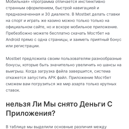
Мобильная» «программа отличается инстинктивно
странным оформлением, быстрой навигацией и
предназначенная и 30 диалекте. В Mostbet делать ставки
на спорт и играть же казино можно только только на
официальном сайте, но и вскоре мобильное приложение.
Пребезбожно можете бесплатно скачать Мостбет на
Android прямо с одна страницы, и заиметь приятный бонус
или регистрации.
Mostbet предложила своим пользователям разнообразные
бонусы, которые быть значительно увеличить но шансы на
выигрыш. Когда загрузка файла завершится, система
откажется запустить APK файл. Приложение Мостбет
сможем вам погрузиться же мир азарта только крупных
ставок.
нельзя Ли Мы снято Деньги С
Приложения?
В таблице мы выделили основные различия между