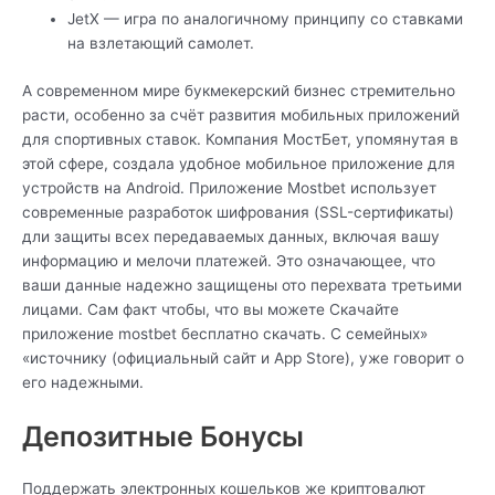
JetX — игра по аналогичному принципу со ставками
на взлетающий самолет.
А современном мире букмекерский бизнес стремительно
расти, особенно за счёт развития мобильных приложений
для спортивных ставок. Компания МостБет, упомянутая в
этой сфере, создала удобное мобильное приложение для
устройств на Android. Приложение Mostbet использует
современные разработок шифрования (SSL-сертификаты)
дли защиты всех передаваемых данных, включая вашу
информацию и мелочи платежей. Это означающее, что
ваши данные надежно защищены ото перехвата третьими
лицами. Сам факт чтобы, что вы можете Скачайте
приложение mostbet бесплатно скачать. С семейных»
«источнику (официальный сайт и App Store), уже говорит о
его надежными.
Депозитные Бонусы
Поддержать электронных кошельков же криптовалют