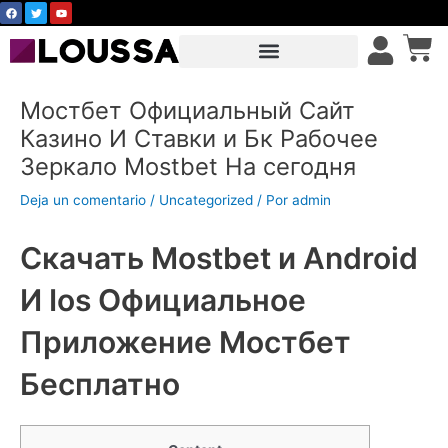
F
T
Y
Ir
a
w
o
c
i
u
al
Car
e
t
t
b
t
u
contenido
o
e
b
o
r
e
k
Мостбет Официальный Сайт
Казино И Ставки и Бк Рабочее
Зеркало Mostbet На сегодня
Deja un comentario
/
Uncategorized
/ Por
admin
Скачать Mostbet и Android
И Ios Официальное
Приложение Мостбет
Бесплатно