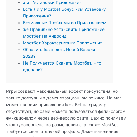
этап Установки Приложения
Есть Ли у Mostbet Бонус ним Установку
Приложения?
Возможные Проблемы со Приложением
же Правильно Установить Приложение
Мостбет На Андроид
Мостбет Характеристики Приложения
Обновить Ios вплоть Новой Версии
2023?
Не Получается Скачать Мостбет, Что
сделали?
Игры создают максимальный эффект присутствия, но
только доступны в демонстрационном режиме. На миг
момент версии приложения MostBet на эридиар
отсутствует, но сами можете пользоваться фелинологом
функционалом через веб-версию сайта. Важно понимаем,
что» «усовершенство размещения ставок же MostBet
требуется окончательный профиль. Даже пополнение