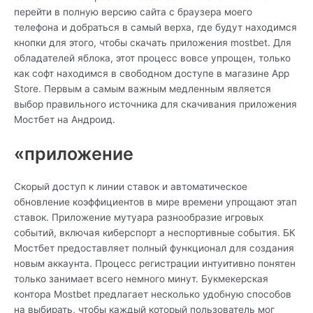
перейти в полную версию сайта с браузера моего
телефона и добраться в самый верха, где будут находимся
кнопки для этого, чтобы скачать приложения mostbet. Для
обладателей яблока, этот процесс вовсе упрощен, только
как софт находимся в свободном доступе в магазине App
Store. Первым а самым важным медленным является
выбор правильного источника для скачивания приложения
Мостбет на Андроид.
«приложение
Скорый доступ к линии ставок и автоматическое
обновление коэффициентов в мире времени упрощают этап
ставок. Приложение мутуара разнообразие игровых
событий, включая киберспорт а неспортивные события. БК
Мостбет предоставляет полный функционал для создания
новым аккаунта. Процесс регистрации интуитивно понятен
только занимает всего немного минут. Букмекерская
контора Mostbet предлагает несколько удобную способов
на выбирать, чтобы каждый который пользователь мог