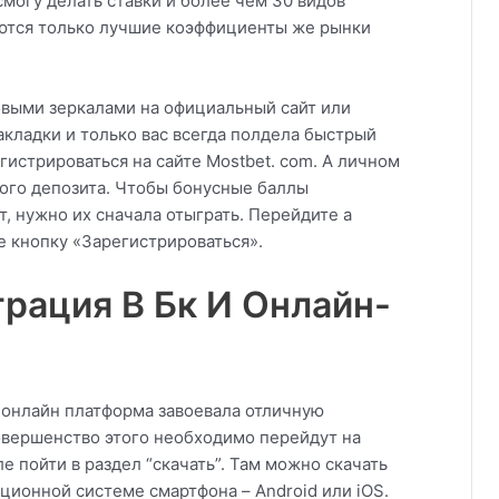
смогу делать ставки и более чем 30 видов
гаются только лучшие коэффициенты же рынки
овыми зеркалами на официальный сайт или
акладки и только вас всегда полдела быстрый
гистрироваться на сайте Mostbet. com. А личном
вого депозита. Чтобы бонусные баллы
т, нужно их сначала отыграть. Перейдите а
е кнопку «Зарегистрироваться».
трация В Бк И Онлайн-
 онлайн платформа завоевала отличную
овершенство этого необходимо перейдут на
е пойти в раздел “скачать”. Там можно скачать
ционной системе смартфона – Android или iOS.