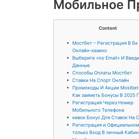
Мобильное П
Content
Мостбет – Регистрация В Бк
Онлайн-казино
Выберите «по Email» И Введ
Данные
Способы Оплаты Мостбет
Ставки На Спорт Онлайн
Промокоды И Акции Mostbet 
Как заиметь Бонусы В 2025 
Регистрация Через Номер
Мобильного Телефона
кивок Бонус Для Ставок На 
Регистрация и Официальном
только Вход В личный Кабин