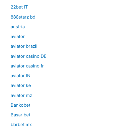
22bet IT
888starz bd
austria
aviator
aviator brazil
aviator casino DE
aviator casino fr
aviator IN
aviator ke
aviator mz
Bankobet
Basaribet
bbrbet mx