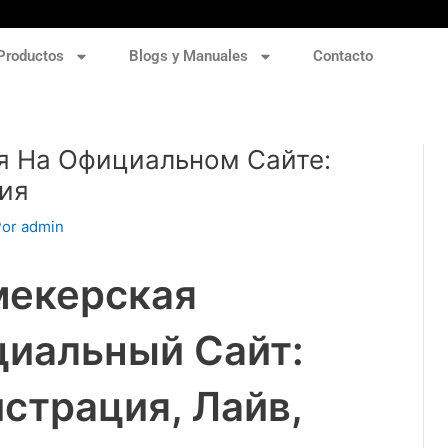
Productos
Blogs y Manuales
Contacto
я На Официальном Сайте:
ия
Por
admin
мекерская
циальный Сайт:
истрация, Лайв,