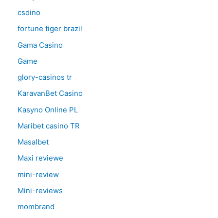
csdino
fortune tiger brazil
Gama Casino
Game
glory-casinos tr
KaravanBet Casino
Kasyno Online PL
Maribet casino TR
Masalbet
Maxi reviewe
mini-review
Mini-reviews
mombrand