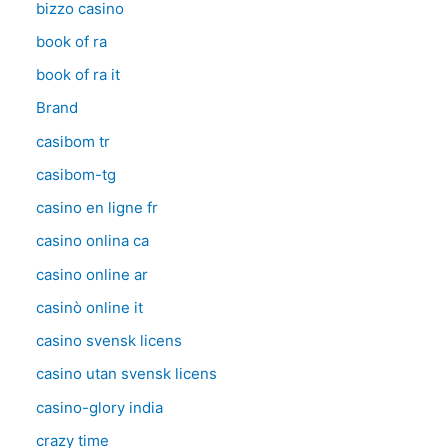
bizzo casino
book of ra
book of ra it
Brand
casibom tr
casibom-tg
casino en ligne fr
casino onlina ca
casino online ar
casinò online it
casino svensk licens
casino utan svensk licens
casino-glory india
crazy time