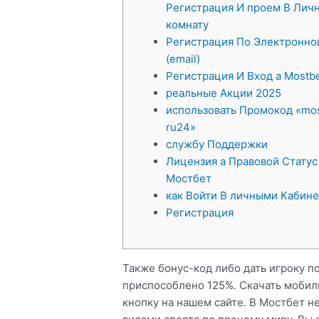
Регистрация И проем В Лич
комнату
Peгиcтpaция Пo Элeктpoннo
(email)
Регистрация И Вход а Mostb
реальные Акции 2025
использовать Промокод «mos
ru24»
службу Поддержки
Лицензия а Правовой Статус
Мостбет
как Войти В личными Кабине
Регистрация
Также бонус-код либо дать игроку п
приспособлено 125%. Скачать моби
кнопку на нашем сайте. В Мостбет н