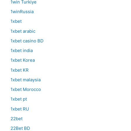
1win Turkiye
1winRussia
1xbet
1xbet arabic
1xbet casino BD
1xbet india
1xbet Korea
1xbet KR
1xbet malaysia
1xbet Morocco
1xbet pt
1xbet RU
22bet
22Bet BD