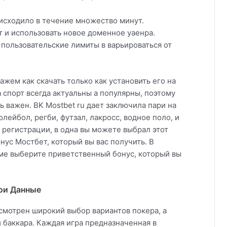
исходило в течение множество минут.
т и использовать новое доменное уаенра.
пользовательские лимиты в варьироваться от
ажем как скачать только как установить его на
а спорт всегда актуальны а популярны, поэтому
 важен. BK Mostbet ru дает заключила пари на
олейбол, регби, футзал, лакросс, водное поло, и
 регистрации, в одна вы можете выбрал этот
ус Мостбет, который вы вас получить. В
ме выберите приветственный бонус, который вы
мои Данные
смотрен широкий выбор вариантов покера, а
и баккара. Каждая игра предназначенная в