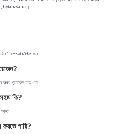
র্ণ জ্ঞান অর্জন করা।
ারকারীর নিরাপত্তা নিশ্চিত করে।
রয়োজন?
ের জন্য প্রয়োজন হতে পারে।
া সহজ কি?
ং দ্রুত।
ন করতে পারি?