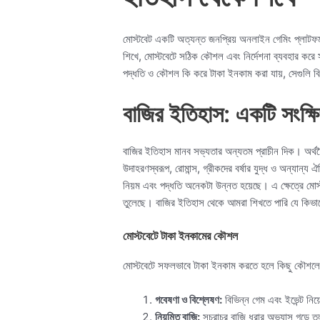
মোস্টবেট একটি অত্যন্ত জনপ্রিয় অনলাইন গেমিং প্লাটফর
শিখে, মোস্টবেটে সঠিক কৌশল এবং নির্দেশনা ব্যবহার কর
পদ্ধতি ও কৌশল কি করে টাকা ইনকাম করা যায়, সেগুলি 
বাজির ইতিহাস: একটি সংক্ষিপ্ত
বাজির ইতিহাস মানব সভ্যতার অন্যতম প্রাচীন দিক। অর্থ
উদাহরণস্বরূপ, রোমান্স, গ্রীকদের বর্ষার যুদ্ধ ও অন্যান্য
নিয়ম এবং পদ্ধতি অনেকটা উন্নত হয়েছে। এ ক্ষেত্রে মোস
তুলেছে। বাজির ইতিহাস থেকে আমরা শিখতে পারি যে কিভা
মোস্টবেটে টাকা ইনকামের কৌশল
মোস্টবেটে সফলভাবে টাকা ইনকাম করতে হলে কিছু কৌশলের প
গবেষণা ও বিশ্লেষণ:
বিভিন্ন গেম এবং ইভেন্ট নিয
নিয়মিত বাজি:
সচরাচর বাজি ধরার অভ্যাস গড়ে ত