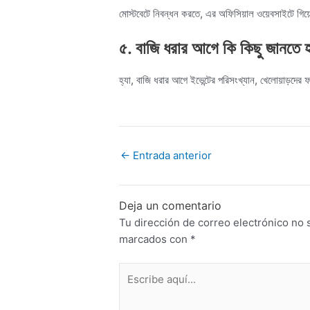
মোস্টবেটে নিবন্ধন করতে, এর অফিসিয়াল ওয়েবসাইটে গিয়
৫. বাজি ধরার আগে কি কিছু জানতে 
হ্যা, বাজি ধরার আগে ইভেন্টের পরিসংখ্যান, খেলোয়াড়দের 
←
Entrada anterior
Deja un comentario
Tu dirección de correo electrónico no 
marcados con
*
Escribe
aquí...