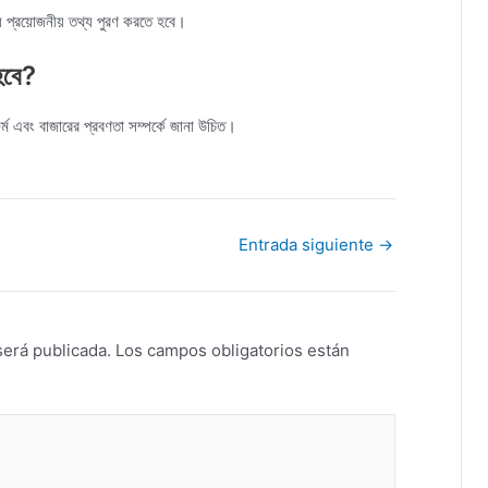
ে প্রয়োজনীয় তথ্য পুরণ করতে হবে।
হবে?
ফর্ম এবং বাজারের প্রবণতা সম্পর্কে জানা উচিত।
Entrada siguiente
→
será publicada.
Los campos obligatorios están