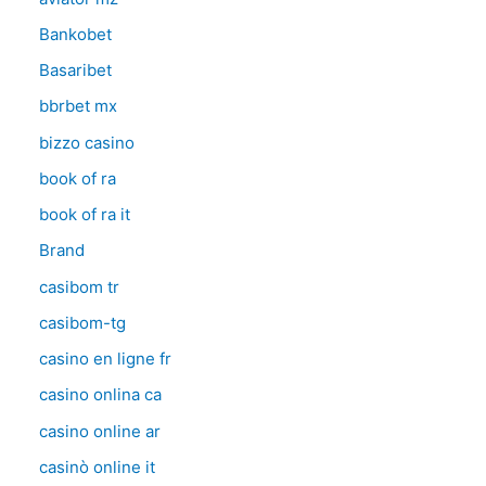
Bankobet
Basaribet
bbrbet mx
bizzo casino
book of ra
book of ra it
Brand
casibom tr
casibom-tg
casino en ligne fr
casino onlina ca
casino online ar
casinò online it