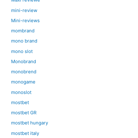
mini-review
Mini-reviews
mombrand
mono brand
mono slot
Monobrand
monobrend
monogame
monoslot
mostbet
mostbet GR
mostbet hungary
mostbet italy