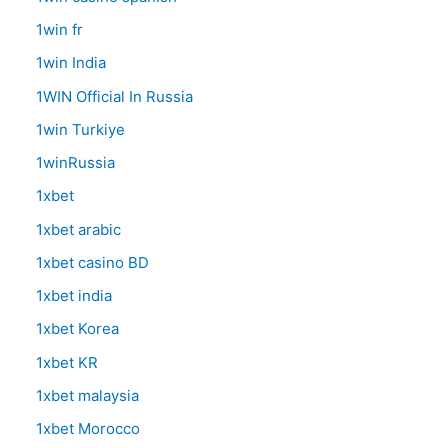
1win fr
1win India
1WIN Official In Russia
1win Turkiye
1winRussia
1xbet
1xbet arabic
1xbet casino BD
1xbet india
1xbet Korea
1xbet KR
1xbet malaysia
1xbet Morocco