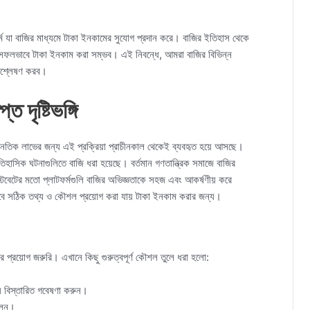
্ম যা বাজির মাধ্যমে টাকা ইনকামের সুযোগ প্রদান করে। বাজির ইতিহাস থেকে
ে সফলভাবে টাকা ইনকাম করা সম্ভব। এই নিবন্ধে, আমরা বাজির বিভিন্ন
বিশ্লেষণ করব।
 দৃষ্টিভঙ্গি
নৈতিক লাভের জন্য এই প্রক্রিয়া প্রাচীনকাল থেকেই ব্যবহৃত হয়ে আসছে।
 ঐতিহাসিক ঘটনাগুলিতে বাজি ধরা হয়েছে। বর্তমান গণতান্ত্রিক সমাজে বাজির
্টবেটের মতো প্লাটফর্মগুলি বাজির অভিজ্ঞতাকে সহজ এবং আকর্ষণীয় করে
বে সঠিক তথ্য ও কৌশল প্রয়োগ করা যায় টাকা ইনকাম করার জন্য।
্রয়োগ জরুরি। এখানে কিছু গুরুত্বপূর্ণ কৌশল তুলে ধরা হলো:
়ে বিস্তারিত গবেষণা করুন।
ুলুন।