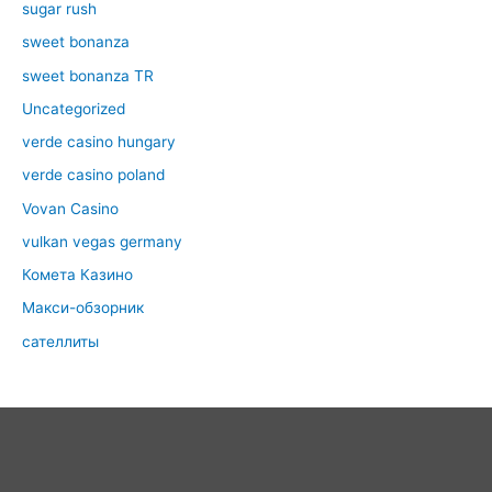
sugar rush
sweet bonanza
sweet bonanza TR
Uncategorized
verde casino hungary
verde casino poland
Vovan Casino
vulkan vegas germany
Комета Казино
Макси-обзорник
сателлиты