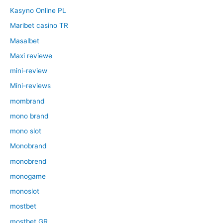
Kasyno Online PL
Maribet casino TR
Masalbet
Maxi reviewe
mini-review
Mini-reviews
mombrand
mono brand
mono slot
Monobrand
monobrend
monogame
monoslot
mostbet
mostbet GR