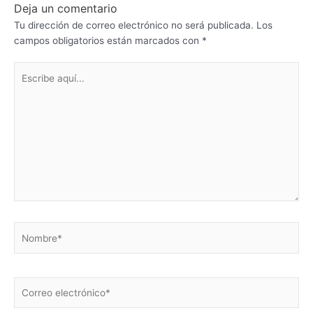
Deja un comentario
Tu dirección de correo electrónico no será publicada.
Los
campos obligatorios están marcados con
*
Escribe
aquí...
Nombre*
Correo
electrónico*