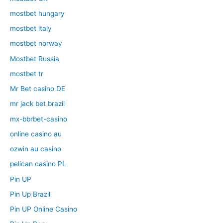
mostbet hungary
mostbet italy
mostbet norway
Mostbet Russia
mostbet tr
Mr Bet casino DE
mr jack bet brazil
mx-bbrbet-casino
online casino au
ozwin au casino
pelican casino PL
Pin UP
Pin Up Brazil
Pin UP Online Casino