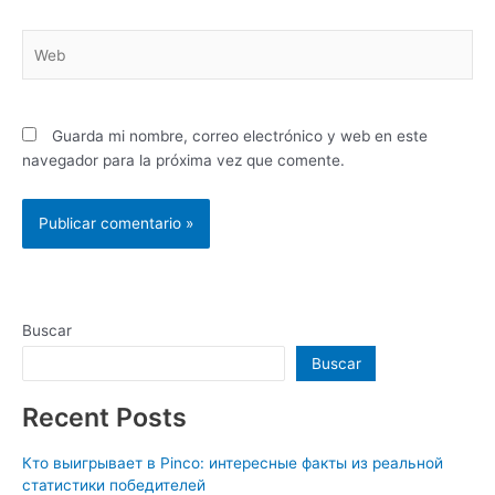
Web
Guarda mi nombre, correo electrónico y web en este
navegador para la próxima vez que comente.
Buscar
Buscar
Recent Posts
Кто выигрывает в Pinco: интересные факты из реальной
статистики победителей