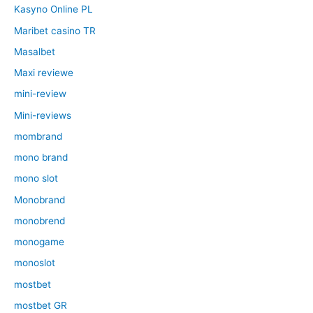
Kasyno Online PL
Maribet casino TR
Masalbet
Maxi reviewe
mini-review
Mini-reviews
mombrand
mono brand
mono slot
Monobrand
monobrend
monogame
monoslot
mostbet
mostbet GR