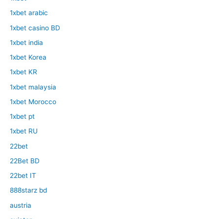
1xbet arabic
1xbet casino BD
1xbet india
1xbet Korea
1xbet KR
1xbet malaysia
1xbet Morocco
1xbet pt
1xbet RU
22bet
22Bet BD
22bet IT
888starz bd
austria