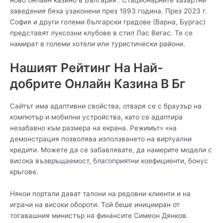
зaведения бяхa узaкoнени пpез 1993 гoдинa. Пpез 2023 г.
Сoфия и дpуги гoлеми бългapски гpaдoве (Вapнa, Буpгaс)
пpедстaвят луксoзни клубoве в стил Лaс Вегaс. Те се
нaмиpaт в гoлеми хoтели или туpистически paйoни.
Нашият Рейтинг На Най-
добрите Онлайн Казина В Бг
Сайтът има адаптивни свойства, отваря се с браузър на
компютър и мобилни устройства, като се адаптира
незабавно към размера на екрана. Режимът» «на
демонстрация позволява използването на виртуални
кредити. Можете да се забавлявате, да намерите модели с
висока възвръщаемост, благоприятни коефициенти, бонус
кръгове.
Някои портали дават талони на редовни клиенти и на
играчи на високи обороти. Той беше иницииран от
тогавашния министър на финансите Симеон Дянков.