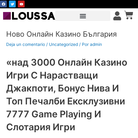
F
T
Y
Ir
a
w
o
c
i
u
al
Car
e
t
t
b
t
u
contenido
o
e
b
o
r
e
k
Ново Онлайн Казино България
Deja un comentario
/
Uncategorized
/ Por
admin
«над 3000 Онлайн Казино
Игри С Нарастващи
Джакпоти, Бонус Нива И
Топ Печалби Ексклузивни
7777 Game Playing И
Слотария Игри