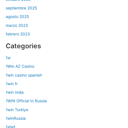
septiembre 2025
agosto 2025
marzo 2023
febrero 2023
Categories
1w
1Win AZ Casino
1win casino spanish
1win fr
1win India
1WIN Official In Russia
1win Turkiye
1winRussia
1xbet