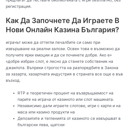
регистрация.
Как Да Започнете Да Играете В
Нови Онлайн Казина България?
играчът може да оттегли печалбите си само при
извършване на реални залози. Освен това е възможно да
получите ярки емоции и да си починете добре. Ако е»
«добре избран слот, е лесно да станете собственик на
джакпота. Въпреки строгостта на разпоредбите в Закона
за хазарта, хазартната индустрия в страната все още е във
възход.
RTP е теоретичен процент на възвръщаемост на
парите на играча от казиното или слот машината.
Независимо дали играете слотове, игри с карти и на
маса или казино продукти на
Депозитите и тегленията от казиното се извършват в
български лева, щатски