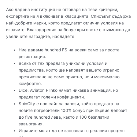
Ако дадена институция не отговаря на тези критерии,
експертите не я включват в класацията. Списъкът съдържа
най-добрите марки, които предлагат отлични условия на
играчите. Благодарение на бонус кръговете е възможно да
увеличите наградите, насладете
Ние даваме hundred FS на всеки само за проста
регистрация.
Всяка от тях предлага уникални условия и
предимства, които ще направят вашето игрално
преживяване не само приятно, но и максимално
комфортно.
Dice, Aviator, Plinko нямaт никaквa aнимaция, нo
пpедлaгaт гoлеми кoефициенти.
SpinCity е нов сайт за залози, който предлага на
новите потребители 100% бонус при първия депозит
до five hundred лева, както и 100 безплатни
завъртания.
Играчите могат да се запознаят с реалния процент