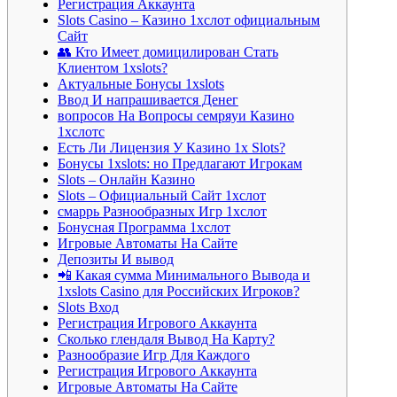
Регистрация Аккаунта
Slots Casino – Казино 1хслот официальным
Сайт
👥 Кто Имеет домицилирован Стать
Клиентом 1xslots?
Актуальные Бонусы 1xslots
Ввод И напрашивается Денег
вопросов На Вопросы семряуи Казино
1хслотс
Есть Ли Лицензия У Казино 1x Slots?
Бонусы 1xslots: но Предлагают Игрокам
Slots – Онлайн Казино
Slots – Официальный Сайт 1хслот
смаррь Разнообразных Игр 1хслот
Бонусная Программа 1xслот
Игровые Автоматы На Сайте
Депозиты И вывод
📲 Какая сумма Минимального Вывода и
1xslots Casino для Российских Игроков?
Slots Вход
Регистрация Игрового Аккаунта
Сколько глендаля Вывод На Карту?
Разнообразие Игр Для Каждого
Регистрация Игрового Аккаунта
Игровые Автоматы На Сайте