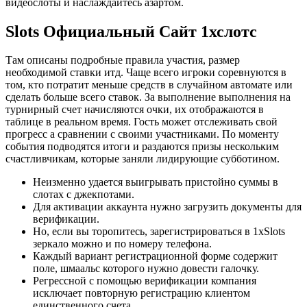
видеослоты и наслаждайтесь азартом.
Slots Официальный Сайт 1хслотс
Там описаны подробные правила участия, размер
необходимой ставки итд. Чаще всего игроки соревнуются в
том, кто потратит меньше средств в случайном автомате или
сделать больше всего ставок. За выполнение выполнения на
турнирный счет начисляются очки, их отображаются в
таблице в реальном время. Гость может отслеживать свой
прогресс а сравнении с своими участниками. По моменту
события подводятся итоги и раздаются призы нескольким
счастливчикам, которые заняли лидирующие субботином.
Неизменно удается выигрывать пристойно суммы в
слотах с джекпотами.
Для активации аккаунта нужно загрузить документы для
верификации.
Но, если вы торопитесь, зарегистрироваться в 1xSlots
зеркало можно и по номеру телефона.
Каждый вариант регистрационной форме содержит
поле, шмаальс которого нужно довести галочку.
Регрессной с помощью верификации компания
исключает повторную регистрацию клиентом
единственного счета.