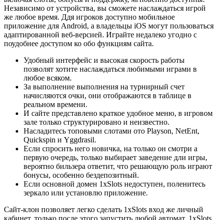
Независимо от устройства, вы сможете наслаждаться игрой
же любое время. Ддя игроков доступно мобильное
приложение для Android, а владельцы iOS могут пользоваться
адаптированной веб-версией. Играйте недалеко угодно с
поудобнее доступом ко обо функциям сайта.
Удобный интерфейс и высокая скорость работы
позволят хотите наслаждаться любимыми играми в
любое всяком.
За выполнение выполнения на турнирный счет
начисляются очки, они отображаются в таблице в
реальном времени.
И сайте представлено краткое удобное меню, в игровом
зале только структурировано и неизвестно.
Насладитесь топовыми слотами ото Playson, NetEnt,
Quickspin и Yggdrasil.
Если спросить него новичка, на только он смотри а
первую очередь, только выбирает заведение дли игры,
вероятно бильзера ответит, что решающую роль играют
бонусы, особенно бездепозитный.
Если основной домен 1xSlots недоступен, поленитесь
зеркало или установлю приложение.
Сайт-клон позволяет легко сделать 1xSlots вход же личный
кабинет, только после этого запустить любой автомат. 1xSlots