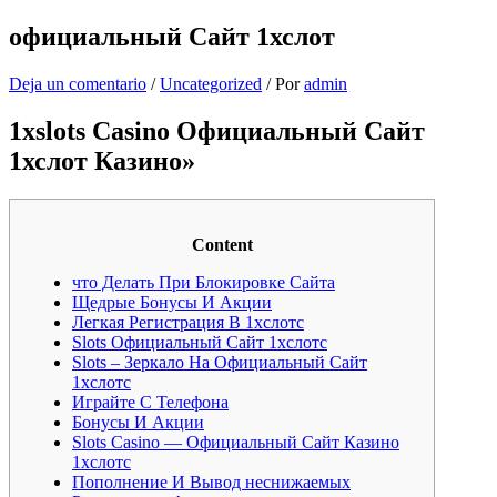
официальный Сайт 1хслот
Deja un comentario
/
Uncategorized
/ Por
admin
1xslots Casino Официальный Сайт
1хслот Казино»
Content
что Делать При Блокировке Сайта
Щедрые Бонусы И Акции
Легкая Регистрация В 1хслотс
Slots Официальный Сайт 1хслотс
Slots – Зеркало На Официальный Сайт
1хслотс
Играйте С Телефона
Бонусы И Акции
Slots Casino — Официальный Сайт Казино
1хслотс
Пополнение И Вывод неснижаемых