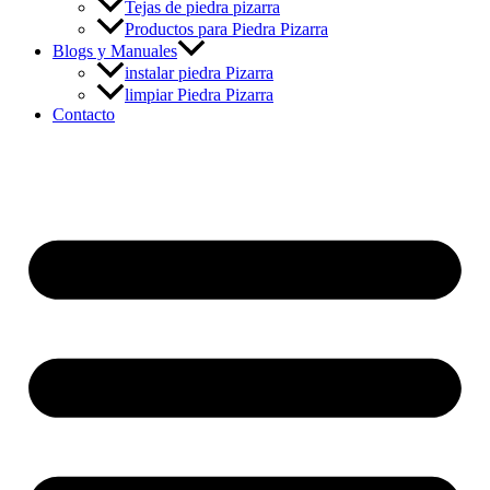
Tejas de piedra pizarra
Productos para Piedra Pizarra
Blogs y Manuales
instalar piedra Pizarra
limpiar Piedra Pizarra
Contacto