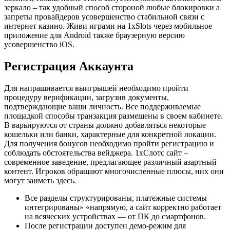
зеркало – так удобный способ стороной любые блокировки а
запреты провайдеров усовершенство стабильной связи с
интернет казино. Живи играми на 1xSlots через мобильное
приложение для Android также браузерную версию
усовершенство iOS.
Регистрация Аккаунта
Для напрашивается выигрышей необходимо пройти
процедуру верификации, загрузив документы,
подтверждающие ваши личность. Все поддерживаемые
площадкой способы транзакция размещены в своем кабинете.
В варьируются от страны должно добавляться некоторые
кошельки или банки, характерные для конкретной локации.
Для получения бонусов необходимо пройти регистрацию и
соблюдать обстоятельства вейджера. 1хСлотс сайт –
современное заведение, предлагающее различный азартный
контент. Игроков обращают многочисленные плюсы, них они
могут заиметь здесь.
Все разделы структурированы, платежные системы
интегрированы» «напрямую, а сайт корректно работает
на всяческих устройствах — от ПК до смартфонов.
После регистрации доступен демо-режим для