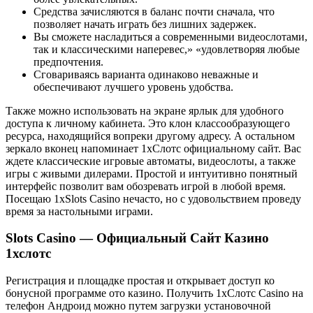
Средства зачисляются в баланс почти сначала, что
позволяет начать играть без лишних задержек.
Вы сможете насладиться а современными видеослотами,
так и классическими наперевес,» «удовлетворяя любые
предпочтения.
Сговариваясь варианта одинаково неважные и
обеспечивают лучшего уровень удобства.
Также можно использовать на экране ярлык для удобного
доступа к личному кабинета. Это клон классообразующего
ресурса, находящийся вопреки другому адресу. А остальном
зеркало вконец напоминает 1хСлотс официальному сайт. Вас
ждете классические игровые автоматы, видеослоты, а также
игры с живыми дилерами. Простой и интуитивно понятный
интерфейс позволит вам обозревать игрой в любой время.
Посещаю 1xSlots Casino нечасто, но с удовольствием проведу
время за настольными играми.
Slots Casino — Официальный Сайт Казино
1хслотс
Регистрация и площадке простая и открывает доступ ко
бонусной программе ото казино. Получить 1хСлотс Casino на
телефон Андроид можно путем загрузки установочной