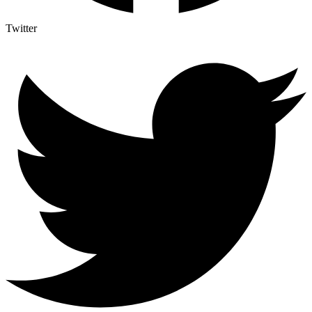
Twitter