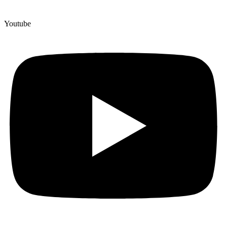
Youtube