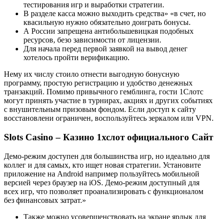
тестирования игр и выработки стратегии.
В разделе касса можно выходить средства» «в счет, но
квасильную нужно обязательно доиграть бонусы.
А России запрещена антибольшевицкая подобных
ресурсов, безо зависимости от лицензии.
Для начала перед первой заявкой на вывод денег
хотелось пройти верификацию.
Нему их числу стоило отнести выгодную бонусную
программу, простую регистрацию и удобство денежных
транзакций. Помимо привычного гемблинга, гости 1Слотс
могут принять участие в турнирах, акциях и других событиях
с внушительным призовым фондом. Если доступ к сайту
восстановлени ограничен, воспользуйтесь зеркалом или VPN.
Slots Casino – Казино 1хслот официального Сайт
Демо-режим доступен для большинства игр, но идеально для
коллег и для самых, кто ищет новая стратегии. Установите
приложение на Android например пользуйтесь мобильной
версией через браузер на iOS. Демо-режим доступный для
всех игр, что позволяет проанализировать с функционалом
без финансовых затрат.»
Также можно усовершенствовать на экране ярлык для