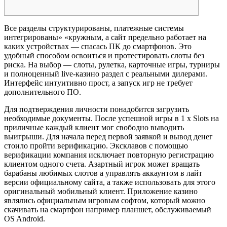
Все разделы структурированы, платежные системы
интегрированы» «кружным, а сайт предельно работает на
каких устройствах — спасась ПК до смартфонов. Это
удобный способом освоиться и протестировать слоты без
риска. На выбор — слоты, рулетка, карточные игры, турниры
и полноценный live-казино раздел с реальными дилерами.
Интерфейс интуитивно прост, а запуск игр не требует
дополнительного ПО.
Для подтверждения личности понадобится загрузить
необходимые документы. После успешной игры в 1 x Slots на
приличные каждый клиент мог свободно выводить
выигрыши. Для начала перед первой заявкой и вывод денег
стоило пройти верификацию. Эксклавов с помощью
верификации компания исключает повторную регистрацию
клиентом одного счета. Азартный игрок может вращать
барабаны любимых слотов а управлять аккаунтом в лайт
версии официальному сайта, а также использовать для этого
оригинальный мобильный клиент. Приложение казино
являлись официальным игровым софтом, который можно
скачивать на смартфон например планшет, обслуживаемый
OS Android.