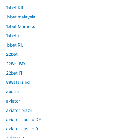
1xbet KR
1xbet malaysia
1xbet Morocco
1xbet pt
1xbet RU
22bet
22Bet BD
22bet IT
888starz bd
austria
aviator
aviator brazil
aviator casino DE
aviator casino fr