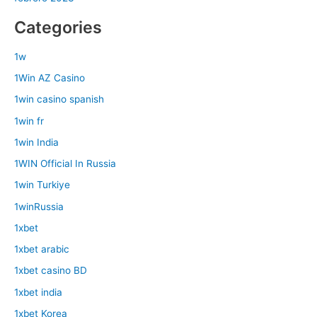
Categories
1w
1Win AZ Casino
1win casino spanish
1win fr
1win India
1WIN Official In Russia
1win Turkiye
1winRussia
1xbet
1xbet arabic
1xbet casino BD
1xbet india
1xbet Korea