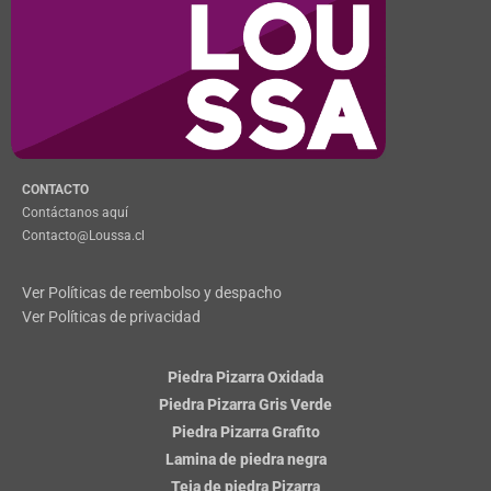
CONTACTO
Contáctanos aquí
Contacto@Loussa.cl
Ver Políticas de reembolso y despacho
Ver Políticas de privacidad
Piedra Pizarra Oxidada
Piedra Pizarra Gris Verde
Piedra Pizarra Grafito
Lamina de piedra negra
Teja de piedra Pizarra