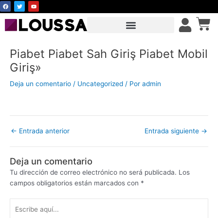
F
T
Y
Ir
a
w
o
c
i
u
al
Car
e
t
t
b
t
u
contenido
o
e
b
o
r
e
k
Piabet Piabet Sah Giriş Piabet Mobil
Giriş»
Deja un comentario
/
Uncategorized
/ Por
admin
←
Entrada anterior
Entrada siguiente
→
Deja un comentario
Tu dirección de correo electrónico no será publicada.
Los
campos obligatorios están marcados con
*
Escribe
aquí...