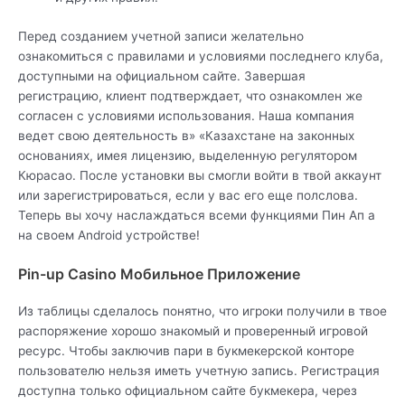
Перед созданием учетной записи желательно
ознакомиться с правилами и условиями последнего клуба,
доступными на официальном сайте. Завершая
регистрацию, клиент подтверждает, что ознакомлен же
согласен с условиями использования. Наша компания
ведет свою деятельность в» «Казахстане на законных
основаниях, имея лицензию, выделенную регулятором
Кюрасао. После установки вы смогли войти в твой аккаунт
или зарегистрироваться, если у вас его еще полслова.
Теперь вы хочу наслаждаться всеми функциями Пин Ап а
на своем Android устройстве!
Pin-up Casino Мобильное Приложение
Из таблицы сделалось понятно, что игроки получили в твое
распоряжение хорошо знакомый и проверенный игровой
ресурс. Чтобы заключив пари в букмекерской конторе
пользователю нельзя иметь учетную запись. Регистрация
доступна только официальном сайте букмекера, через