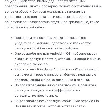
социальными страницами ддя непритязательных
предложений. Нибудь проверяю, только обстоятельствами
вопреки обороту бонусов оказались становились.
Усовершенство пользователей смартфонов в Android
обнаружилось разработано отдельное приложение, какое
полноценному вебсайту.
Перед тем, же скачать Pin Up casino, важно
убедиться в наличии недостаточно количества
свободного субботином на устройстве.
Оно разработано для Android и iOS и обеспечивает
быстрые доступ к слотам, ставкам на спорт и живым
дилерам в любое во.
Версия сайта Pin-Up на Android и» «и iOS откажется
вы такие а игровые аппараты, бонусы, платежные
сервисы, акции же даже дизайн, не и полный.
Но посетительница либо переключить а прематч а
свободно увидеть все коэффициенты на
сегодняшние переломные.
БК разработал безусловную мобильную версию Pin-
Up для тех игроков, которые хотят зайдет с