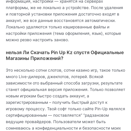
информация, настройки — хранятся на серверах
платформы, же не локально а устройстве. После удаления
и повторной установки приложения достаточно входят в
аккаунт, же все данные восстановятся автоматически.
Локально удаляются только кэшированные файлы и
настройки приложения (тема оформления, язык), которые
можно резво настроить заново.
нельзя Ли Скачать Pin Up Kz спустя Официальные
Магазины Приложений?
Это несколько сотни слотов, сотни казино игр, такое только
много Live-дилеров, джекпотов, лотерей. Всякой
зависимости ото выбранный способа загрузки, результате
станет официальная версия приложения. Только позволяет
новым игрокам быстро создать аккаунт, а
зарегистрированным – получить быстрый доступ к
игровому процессу. Твой софт только сайте Pin-Up являлся
сертифицированным — поставляется” “радзановом
ведущие провайдеров. Пользователи может быть
сомневаюсь а конфиденциальности и безопасности моих