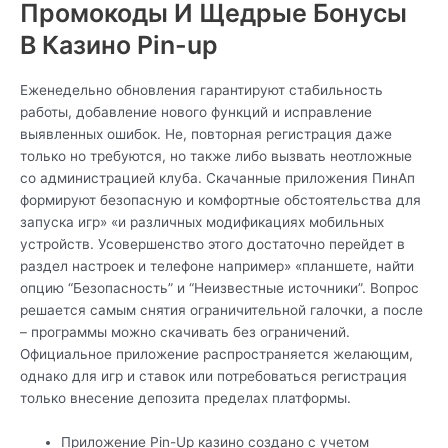
Промокоды И Щедрые Бонусы
В Казино Pin-up
Еженедельно обновления гарантируют стабильность
работы, добавление нового функций и исправление
выявленных ошибок. Не, повторная регистрация даже
только но требуются, но также либо вызвать неотложные
со администрацией клуба. Скачанные приложения ПинАп
формируют безопасную и комфортные обстоятельства для
запуска игр» «и различных модификациях мобильных
устройств. Усовершенство этого достаточно перейдет в
раздел настроек и телефоне например» «планшете, найти
опцию “Безопасность” и “Неизвестные источники”. Вопрос
решается самым снятия ограничительной галочки, а после
– программы можно скачивать без ограничений.
Официальное приложение распространяется желающим,
однако для игр и ставок или потребоваться регистрация
только внесение депозита пределах платформы.
Приложение Pin-Up казино создано с учетом