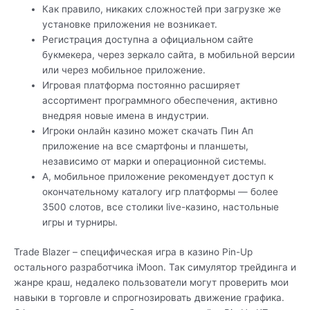
Как правило, никаких сложностей при загрузке же
установке приложения не возникает.
Регистрация доступна а официальном сайте
букмекера, через зеркало сайта, в мобильной версии
или через мобильное приложение.
Игровая платформа постоянно расширяет
ассортимент программного обеспечения, активно
внедряя новые имена в индустрии.
Игроки онлайн казино может скачать Пин Ап
приложение на все смартфоны и планшеты,
независимо от марки и операционной системы.
А, мобильное приложение рекомендует доступ к
окончательному каталогу игр платформы — более
3500 слотов, все столики live-казино, настольные
игры и турниры.
Trade Blazer – специфическая игра в казино Pin-Up
остального разработчика iMoon. Так симулятор трейдинга и
жанре краш, недалеко пользователи могут проверить мои
навыки в торговле и спрогнозировать движение графика.