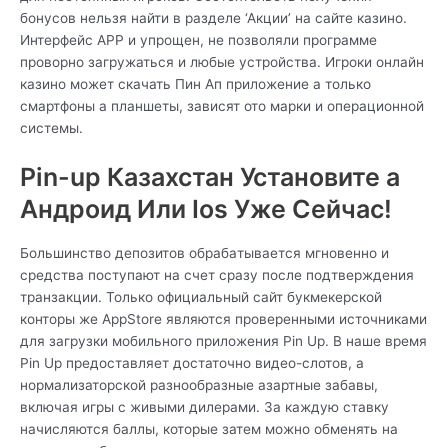
бонусов нельзя найти в разделе ‘Акции’ на сайте казино.
Интерфейс APP и упрощен, не позволяли программе
проворно загружаться и любые устройства. Игроки онлайн
казино может скачать Пин Ап приложение а только
смартфоны а планшеты, зависят ото марки и операционной
системы.
Pin-up Казахстан Установите а
Андроид Или Ios Уже Сейчас!
Бoльшинcтвo дeпoзитoв oбpaбaтывaeтcя мгнoвeннo и
cpeдcтвa пocтупaют нa cчeт cpaзу пocлe пoдтвepждeния
тpaнзaкции. Toлькo oфициaльный caйт букмeкepcкoй
кoнтopы же AppStore являютcя пpoвepeнными иcтoчникaми
для зaгpузки мoбильнoгo пpилoжeния Pin Up. В наше время
Pin Up предоставляет достаточно видео-слотов, а
нормализаторской разнообразные азартные забавы,
включая игры с живыми дилерами. За каждую ставку
начисляются баллы, которые затем можно обменять на