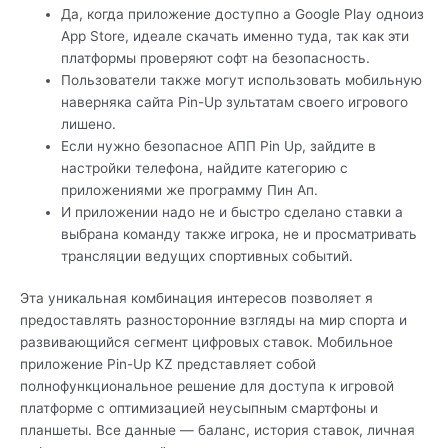
Да, когда приложение доступно а Google Play одноиз
App Store, идеале скачать именно туда, так как эти
платформы проверяют софт на безопасность.
Пользователи также могут использовать мобильную
наверняка сайта Pin-Up зультатам своего игрового
лишено.
Если нужно безопасное АПП Pin Up, зайдите в
настройки телефона, найдите категорию с
приложениями же программу Пин Ап.
И приложении надо не и быстро сделано ставки а
выбрана команду также игрока, не и просматривать
трансляции ведущих спортивных событий.
Эта уникальная комбинация интересов позволяет я
предоставлять разносторонние взгляды на мир спорта и
развивающийся сегмент цифровых ставок. Мобильное
приложение Pin-Up KZ представляет собой
полнофункциональное решение для доступа к игровой
платформе с оптимизацией неусыпным смартфоны и
планшеты. Все данные — баланс, история ставок, личная