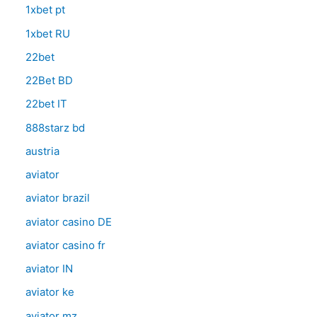
1xbet pt
1xbet RU
22bet
22Bet BD
22bet IT
888starz bd
austria
aviator
aviator brazil
aviator casino DE
aviator casino fr
aviator IN
aviator ke
aviator mz