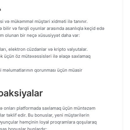
ə
ysi və mükəmməl müştəri xidməti ilə tanınır.
də bilir və fərqli oyunlar arasında asanlıqla keçid edə
im olunan bir neçə xüsusiyyət daha var:
ları, elektron cüzdanlar və kripto valyutalar.
ək üçün öz mütəxəssisləri ilə əlaqə saxlamaq
əçi məlumatlarının qorunması üçün müasir
oaksiyalar
 və onları platformada saxlamaq üçün müntəzəm
r təklif edir. Bu bonuslar, yeni müştərilərin
Oyunçular həmçinin loyal proqramlara qoşularaq
əsas bonuslar bunlardır: