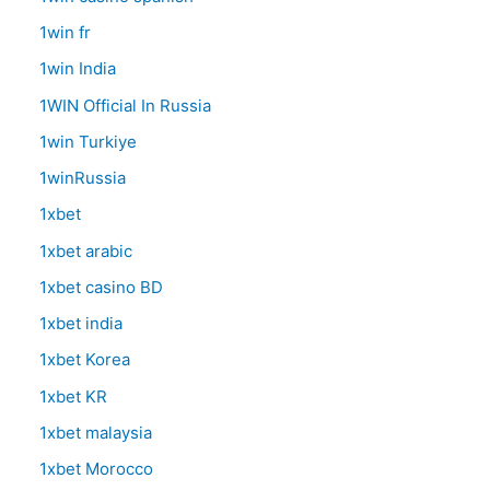
1win fr
1win India
1WIN Official In Russia
1win Turkiye
1winRussia
1xbet
1xbet arabic
1xbet casino BD
1xbet india
1xbet Korea
1xbet KR
1xbet malaysia
1xbet Morocco