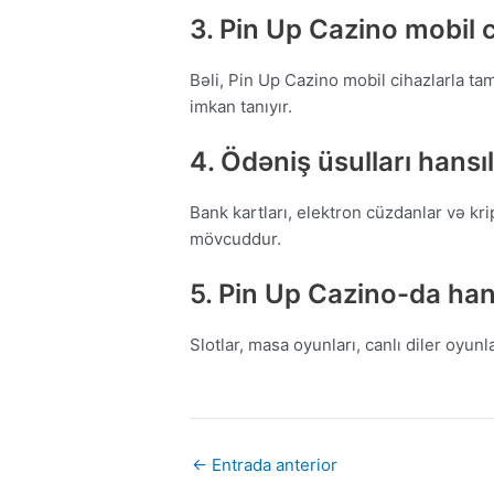
3. Pin Up Cazino mobil 
Bəli, Pin Up Cazino mobil cihazlarla t
imkan tanıyır.
4. Ödəniş üsulları hansı
Bank kartları, elektron cüzdanlar və kri
mövcuddur.
5. Pin Up Cazino-da ha
Slotlar, masa oyunları, canlı diler oyunl
←
Entrada anterior