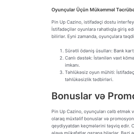
Oyunçular Üçün Mükəmməl Təcrüb
Pin Up Cazino, istifadəçi dostu interfe
İstifadəçilər oyunlara rahatlıqla giriş e
bilirlər. Eyni zamanda, oyunçulara təqd
Sürətli ödəniş üsulları: Bank kart
Canlı dəstək: İstənilən vaxt köm
imkanı.
Təhlükəsiz oyun mühiti: İstifad
təhlükəsizlik tədbirləri.
Bonuslar və Prom
Pin Up Cazino, oyunçuları cəlb etmək
olaraq müxtəlif bonuslar və promosyonla
qeydiyyatdan keçmələrini təşviq edir. 
əlavə mükafatlar qazana bilərlər. Bəzi 