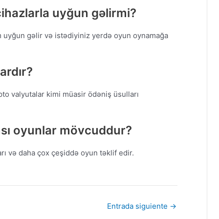
cihazlarla uyğun gəlirmi?
am uyğun gəlir və istədiyiniz yerdə oyun oynamağa
lardır?
pto valyutalar kimi müasir ödəniş üsulları
nsı oyunlar mövcuddur?
arı və daha çox çeşiddə oyun təklif edir.
Entrada siguiente
→