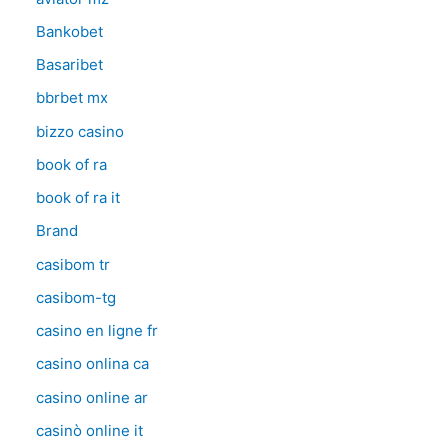
Bankobet
Basaribet
bbrbet mx
bizzo casino
book of ra
book of ra it
Brand
casibom tr
casibom-tg
casino en ligne fr
casino onlina ca
casino online ar
casinò online it