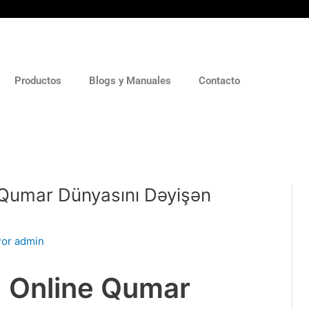
Productos
Blogs y Manuales
Contacto
 Qumar Dünyasını Dəyişən
Por
admin
: Online Qumar