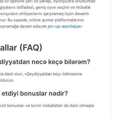
 öz spesifik yeri ilə yanaşı, oyunçulara unudulmaz
giyaların istifadəsi, geniş oyun seçimi və mükafat
Oyunçuların ehtiyaclarını qarşılamaq üçün davamlı
nur. Bu sayədə, online qumar platformalarının
l oynamağa davam edəcək
pin-up-azerbaijan-
allar (FAQ)
ydiyyatdan necə keçə bilərəm?
na daxil olun, «Qeydiyyatdan keç» bölməsinə
oldurun.
 etdiyi bonuslar nədir?
zit bonusları və turnir mükafatları da daxil olmaqla