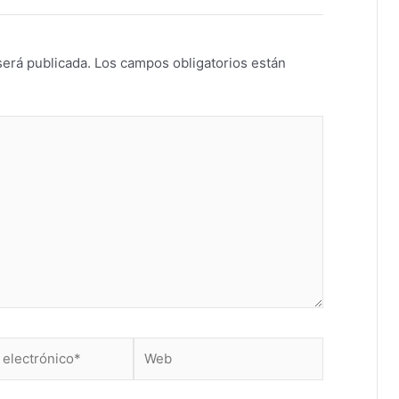
será publicada.
Los campos obligatorios están
Web
ico*