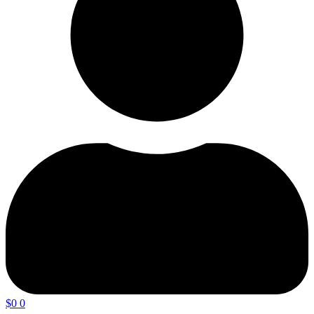
$
0
0