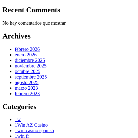
Recent Comments
No hay comentarios que mostrar.
Archives
febrero 2026
enero 2026
diciembre 2025
noviembre 2025
octubre 2025
septiembre 2025
agosto 2025
marzo 2023
febrero 2023
Categories
1w
1Win AZ Casino
1win casino spanish
1win fr