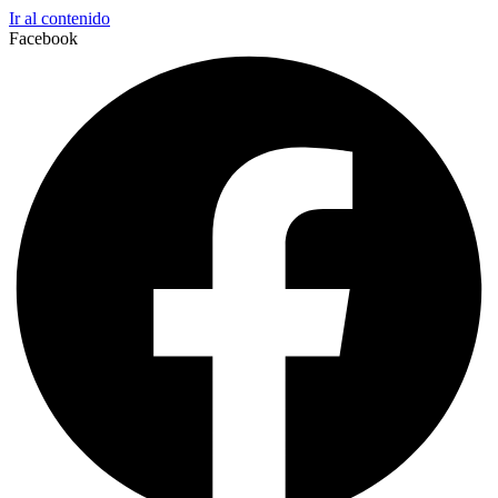
Ir al contenido
Facebook