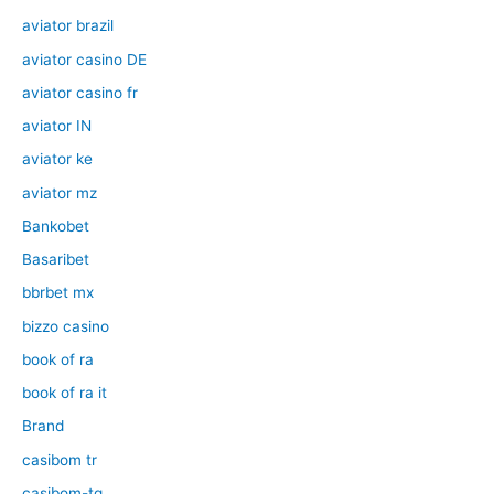
aviator brazil
aviator casino DE
aviator casino fr
aviator IN
aviator ke
aviator mz
Bankobet
Basaribet
bbrbet mx
bizzo casino
book of ra
book of ra it
Brand
casibom tr
casibom-tg