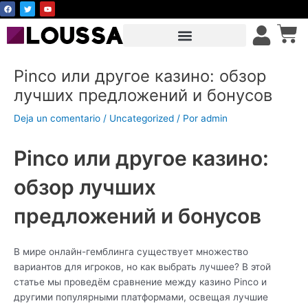
F
T
Y
Ir
a
w
o
c
i
u
al
Car
e
t
t
b
t
u
contenido
o
e
b
o
r
e
k
Pinco или другое казино: обзор
лучших предложений и бонусов
Deja un comentario
/
Uncategorized
/ Por
admin
Pinco или другое казино:
обзор лучших
предложений и бонусов
В мире онлайн-гемблинга существует множество
вариантов для игроков, но как выбрать лучшее? В этой
статье мы проведём сравнение между казино Pinco и
другими популярными платформами, освещая лучшие