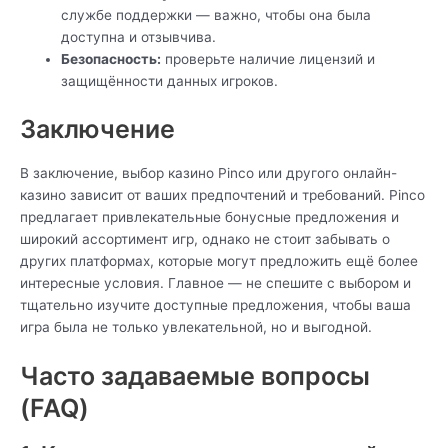
службе поддержки — важно, чтобы она была
доступна и отзывчива.
Безопасность:
проверьте наличие лицензий и
защищённости данных игроков.
Заключение
В заключение, выбор казино Pinco или другого онлайн-
казино зависит от ваших предпочтений и требований. Pinco
предлагает привлекательные бонусные предложения и
широкий ассортимент игр, однако не стоит забывать о
других платформах, которые могут предложить ещё более
интересные условия. Главное — не спешите с выбором и
тщательно изучите доступные предложения, чтобы ваша
игра была не только увлекательной, но и выгодной.
Часто задаваемые вопросы
(FAQ)