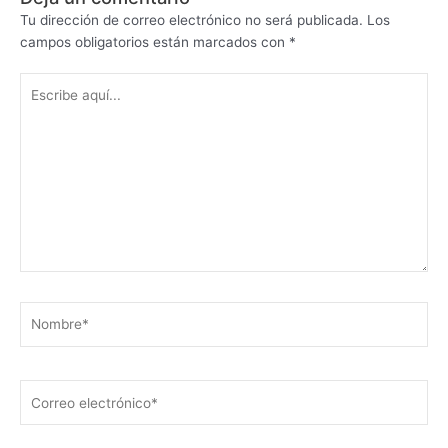
Tu dirección de correo electrónico no será publicada.
Los
campos obligatorios están marcados con
*
Escribe
aquí...
Nombre*
Correo
electrónico*