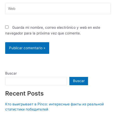
Web
Guarda mi nombre, correo electrónico y web en este
navegador para la próxima vez que comente.
Buscar
Buscar
Recent Posts
Кто выигрывает в Pinco: интересные факты из реальной
статистики победителей