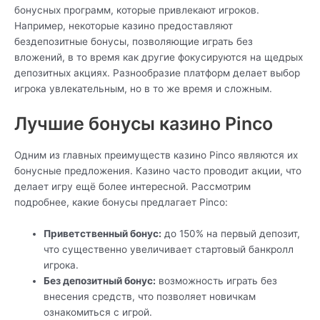
бонусных программ, которые привлекают игроков.
Например, некоторые казино предоставляют
бездепозитные бонусы, позволяющие играть без
вложений, в то время как другие фокусируются на щедрых
депозитных акциях. Разнообразие платформ делает выбор
игрока увлекательным, но в то же время и сложным.
Лучшие бонусы казино Pinco
Одним из главных преимуществ казино Pinco являются их
бонусные предложения. Казино часто проводит акции, что
делает игру ещё более интересной. Рассмотрим
подробнее, какие бонусы предлагает Pinco:
Приветственный бонус:
до 150% на первый депозит,
что существенно увеличивает стартовый банкролл
игрока.
Без депозитный бонус:
возможность играть без
внесения средств, что позволяет новичкам
ознакомиться с игрой.