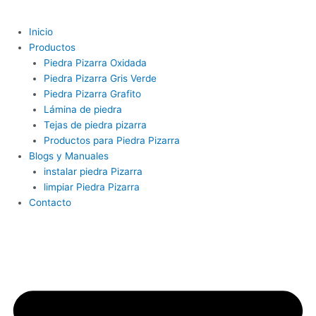
Inicio
Productos
Piedra Pizarra Oxidada
Piedra Pizarra Gris Verde
Piedra Pizarra Grafito
Lámina de piedra
Tejas de piedra pizarra
Productos para Piedra Pizarra
Blogs y Manuales
instalar piedra Pizarra
limpiar Piedra Pizarra
Contacto