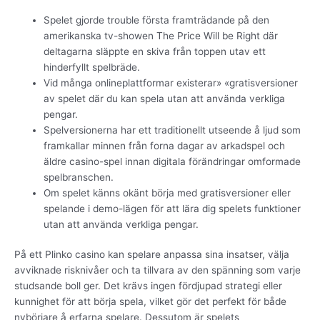
Spelet gjorde trouble första framträdande på den
amerikanska tv-showen The Price Will be Right där
deltagarna släppte en skiva från toppen utav ett
hinderfyllt spelbräde.
Vid många onlineplattformar existerar» «gratisversioner
av spelet där du kan spela utan att använda verkliga
pengar.
Spelversionerna har ett traditionellt utseende å ljud som
framkallar minnen från forna dagar av arkadspel och
äldre casino-spel innan digitala förändringar omformade
spelbranschen.
Om spelet känns okänt börja med gratisversioner eller
spelande i demo-lägen för att lära dig spelets funktioner
utan att använda verkliga pengar.
På ett Plinko casino kan spelare anpassa sina insatser, välja
avviknade risknivåer och ta tillvara av den spänning som varje
studsande boll ger. Det krävs ingen fördjupad strategi eller
kunnighet för att börja spela, vilket gör det perfekt för både
nybörjare å erfarna spelare. Dessutom är spelets