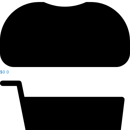
$
0
0