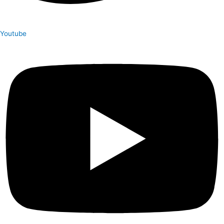
Youtube