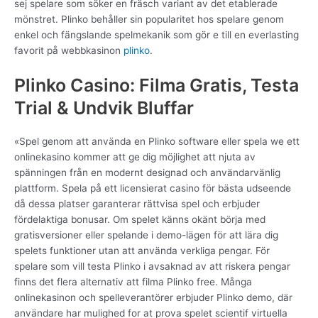
sej spelare som söker en fräsch variant av det etablerade
mönstret. Plinko behåller sin popularitet hos spelare genom
enkel och fängslande spelmekanik som gör e till en everlasting
favorit på webbkasinon
plinko
.
Plinko Casino: Filma Gratis, Testa
Trial & Undvik Bluffar
«Spel genom att använda en Plinko software eller spela we ett
onlinekasino kommer att ge dig möjlighet att njuta av
spänningen från en modernt designad och användarvänlig
plattform. Spela på ett licensierat casino för bästa udseende
då dessa platser garanterar rättvisa spel och erbjuder
fördelaktiga bonusar. Om spelet känns okänt börja med
gratisversioner eller spelande i demo-lägen för att lära dig
spelets funktioner utan att använda verkliga pengar. För
spelare som vill testa Plinko i avsaknad av att riskera pengar
finns det flera alternativ att filma Plinko free. Många
onlinekasinon och spelleverantörer erbjuder Plinko demo, där
användare har mulighed for at prova spelet scientif virtuella