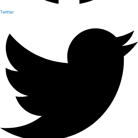
Twitter