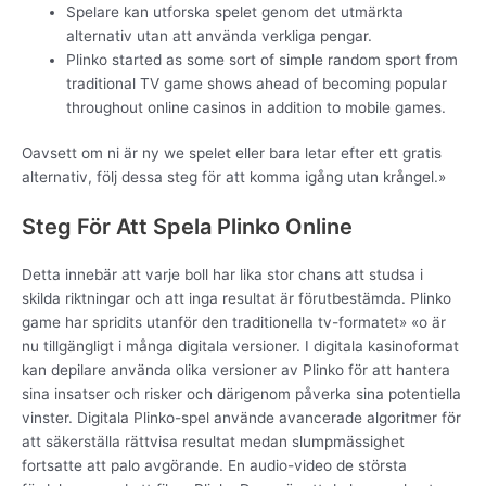
Spelare kan utforska spelet genom det utmärkta
alternativ utan att använda verkliga pengar.
Plinko started as some sort of simple random sport from
traditional TV game shows ahead of becoming popular
throughout online casinos in addition to mobile games.
Oavsett om ni är ny we spelet eller bara letar efter ett gratis
alternativ, följ dessa steg för att komma igång utan krångel.»
Steg För Att Spela Plinko Online
Detta innebär att varje boll har lika stor chans att studsa i
skilda riktningar och att inga resultat är förutbestämda. Plinko
game har spridits utanför den traditionella tv-formatet» «o är
nu tillgängligt i många digitala versioner. I digitala kasinoformat
kan depilare använda olika versioner av Plinko för att hantera
sina insatser och risker och därigenom påverka sina potentiella
vinster. Digitala Plinko-spel använde avancerade algoritmer för
att säkerställa rättvisa resultat medan slumpmässighet
fortsatte att palo avgörande. En audio-video de största