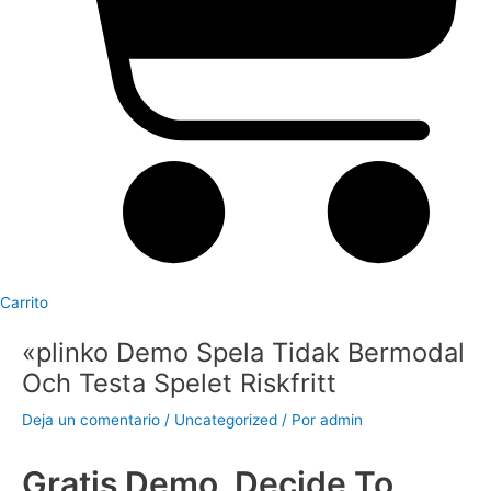
Carrito
«plinko Demo Spela Tidak Bermodal
Och Testa Spelet Riskfritt
Deja un comentario
/
Uncategorized
/ Por
admin
Gratis Demo, Decide To