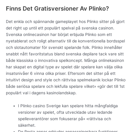
Finns Det Gratisversioner Av Plinko?
Det enkla och spännande gameplayet hos Plinko sitter på gjort
det right up until ett populärt spelval på svenska casinon.
Svenska onlinecasinon har börjat erbjuda Plinko som ett
nyetablerat och roligt alternativ till de konventionella bordsspel
och slotautomater för svenskt spelande folk. Plinko innehåller
snabbt nått favoritstatus bland svenska depilare tack vare sitt
både klassiska o innovativa spelkoncept. Många onlinekasinon
har skapat en digital type av spelet där spelare kan välja olika
insatsnivåer 6 vinna olika priser. Eftersom det sitter på ett
intuitivt design and style och rättvisa spelmekanik lockar Plinko
både seriösa spelare och lekfulla spelare vilket» «gör det till 1st
populärt val i dagens kasinolandskap.
I Plinko casino Sverige kan spelare hitta mångfaldiga
versioner av spelet, ofta utvecklade utav ledande
spelleverantörer som fokuserar på» «rättvisa och
säkerhet.
De flesta appar erbjuder anpassningsbara funktioner