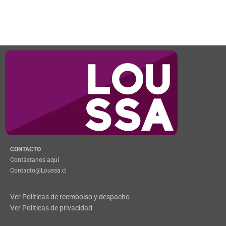
CONTACTO
Contáctanos aquí
Contacto@Loussa.cl
Ver Políticas de reembolso y despacho
Ver Políticas de privacidad