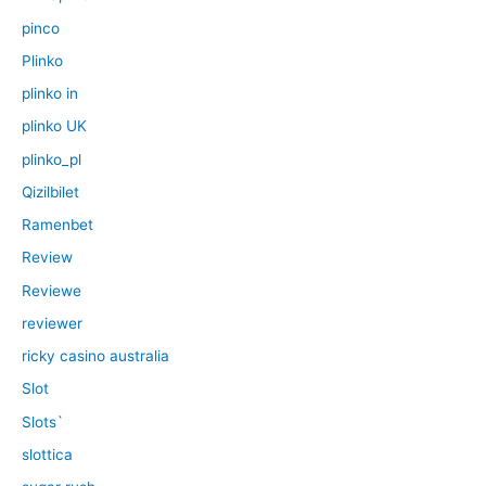
pinco
Plinko
plinko in
plinko UK
plinko_pl
Qizilbilet
Ramenbet
Review
Reviewe
reviewer
ricky casino australia
Slot
Slots`
slottica