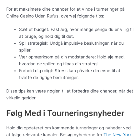
For at maksimere dine chancer for at vinde i turneringer på
Online Casino Uden Rufus, overvej følgende tips:
Sæt et budget: Fastlæg, hvor mange penge du er villig til
at bruge, og hold dig til det.
Spil strategisk: Undgå impulsive beslutninger, når du
spiller.
Vær opmærksom på din modstandere: Hold øje med,
hvordan de spiller, og tilpas din strategi.
Forhold dig roligt: Stress kan påvirke din evne til at
træffe de rigtige beslutninger.
Disse tips kan være nøglen til at forbedre dine chancer, når det
virkelig gælder.
Følg Med i Tourneringsnyheder
Hold dig opdateret om kommende turneringer og nyheder ved
at følge relevante kanaler. Besøg nyhederne fra
The New York