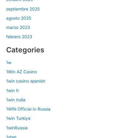
septiembre 2025
agosto 2025
marzo 2023
febrero 2023
Categories
1w
1Win AZ Casino
1win casino spanish
1win fr
1win India
1WIN Official In Russia
1win Turkiye
1winRussia
1xbet