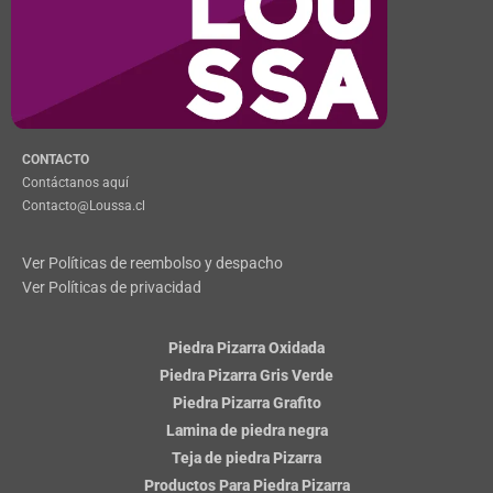
CONTACTO
Contáctanos aquí
Contacto@Loussa.cl
Ver Políticas de reembolso y despacho
Ver Políticas de privacidad
Piedra Pizarra Oxidada
Piedra Pizarra Gris Verde
Piedra Pizarra Grafito
Lamina de piedra negra
Teja de piedra Pizarra
Productos Para Piedra Pizarra