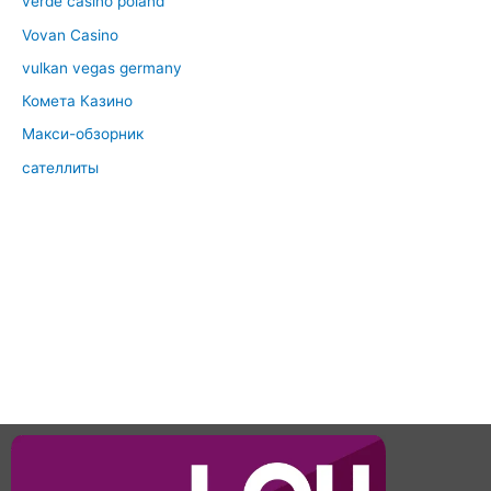
verde casino poland
Vovan Casino
vulkan vegas germany
Комета Казино
Макси-обзорник
сателлиты