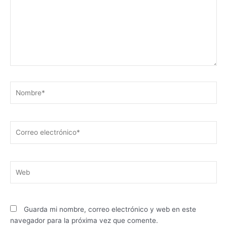
Nombre*
Correo
electrónico*
Web
Guarda mi nombre, correo electrónico y web en este
navegador para la próxima vez que comente.