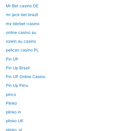
Mr Bet casino DE
mr jack bet brazil
mx-bbrbet-casino
online casino au
ozwin au casino
pelican casino PL
Pin UP
Pin Up Brazil
Pin UP Online Casino
Pin Up Peru
pinco
Plinko
plinko in
plinko UK
plinko_pl