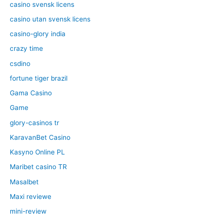
casino svensk licens
casino utan svensk licens
casino-glory india
crazy time
csdino
fortune tiger brazil
Gama Casino
Game
glory-casinos tr
KaravanBet Casino
Kasyno Online PL
Maribet casino TR
Masalbet
Maxi reviewe
mini-review