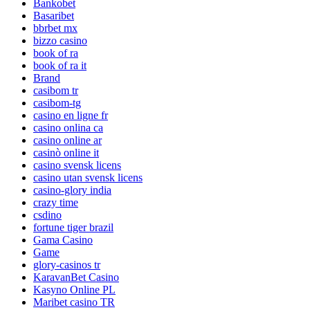
Bankobet
Basaribet
bbrbet mx
bizzo casino
book of ra
book of ra it
Brand
casibom tr
casibom-tg
casino en ligne fr
casino onlina ca
casino online ar
casinò online it
casino svensk licens
casino utan svensk licens
casino-glory india
crazy time
csdino
fortune tiger brazil
Gama Casino
Game
glory-casinos tr
KaravanBet Casino
Kasyno Online PL
Maribet casino TR