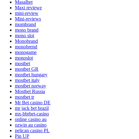
Masalbet
Maxi reviewe
mini-review
Mini-reviews
mombrand
mono brand
mono slot
Monobrand
monobrend
monogame
monoslot
mostbet
mostbet GR
mostbet hungary
mostbet italy
mostbet norway
Mostbet Russia
mostbet tr
Mr Bet casino DE
mr jack bet brazil
mx-bbrbet-casino
online casino au
ozwin au casino
pelican casino PL
Pin UP