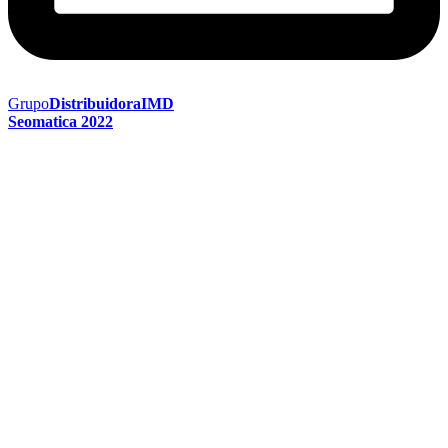
Grupo
DistribuidoraIMD
Seomatica 2022