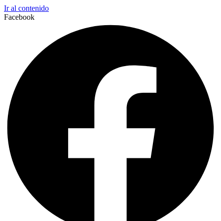
Ir al contenido
Facebook