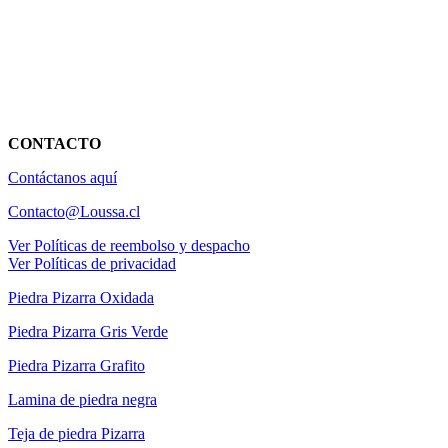
CONTACTO
Contáctanos aquí
Contacto@Loussa.cl
Ver Políticas de reembolso y despacho
Ver Políticas de privacidad
Piedra Pizarra Oxidada
Piedra Pizarra Gris Verde
Piedra Pizarra Grafito
Lamina de piedra negra
Teja de piedra Pizarra