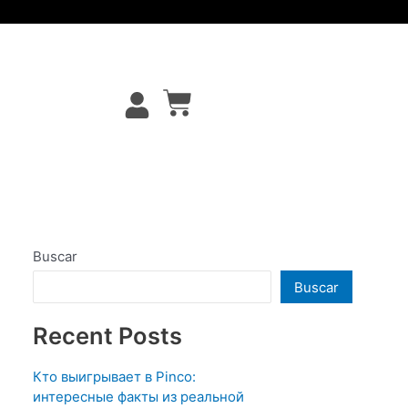
Carrito
Buscar
Buscar
Recent Posts
Кто выигрывает в Pinco:
интересные факты из реальной