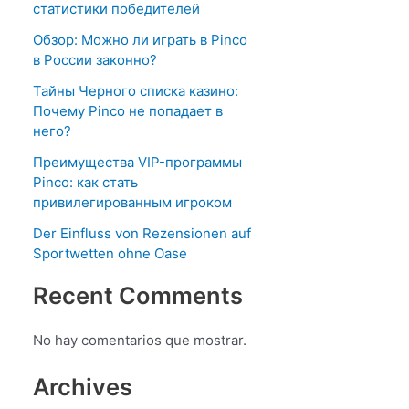
статистики победителей
Обзор: Можно ли играть в Pinco
в России законно?
Тайны Черного списка казино:
Почему Pinco не попадает в
него?
Преимущества VIP-программы
Pinco: как стать
привилегированным игроком
Der Einfluss von Rezensionen auf
Sportwetten ohne Oase
Recent Comments
No hay comentarios que mostrar.
Archives