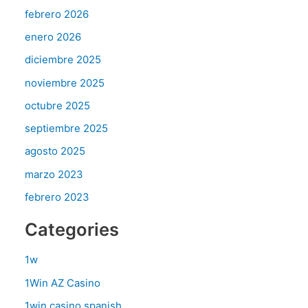
febrero 2026
enero 2026
diciembre 2025
noviembre 2025
octubre 2025
septiembre 2025
agosto 2025
marzo 2023
febrero 2023
Categories
1w
1Win AZ Casino
1win casino spanish