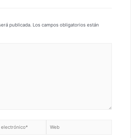
será publicada.
Los campos obligatorios están
Web
ico*