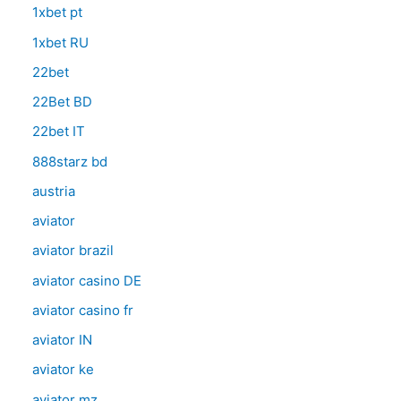
1xbet pt
1xbet RU
22bet
22Bet BD
22bet IT
888starz bd
austria
aviator
aviator brazil
aviator casino DE
aviator casino fr
aviator IN
aviator ke
aviator mz