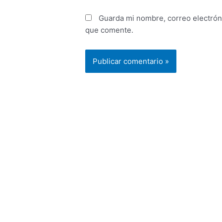
Guarda mi nombre, correo electrón
que comente.