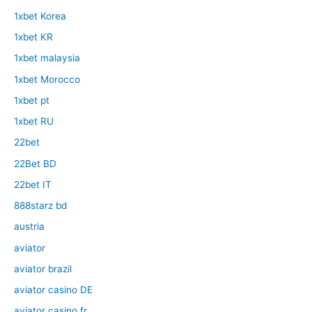
1xbet Korea
1xbet KR
1xbet malaysia
1xbet Morocco
1xbet pt
1xbet RU
22bet
22Bet BD
22bet IT
888starz bd
austria
aviator
aviator brazil
aviator casino DE
aviator casino fr