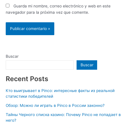
Guarda mi nombre, correo electrónico y web en este
navegador para la próxima vez que comente.
Buscar
Buscar
Recent Posts
Кто выигрывает в Pinco: интересные факты из реальной
статистики победителей
Обзор: Можно ли играть в Pinco в России законно?
Тайны Черного списка казино: Почему Pinco не попадает в
него?