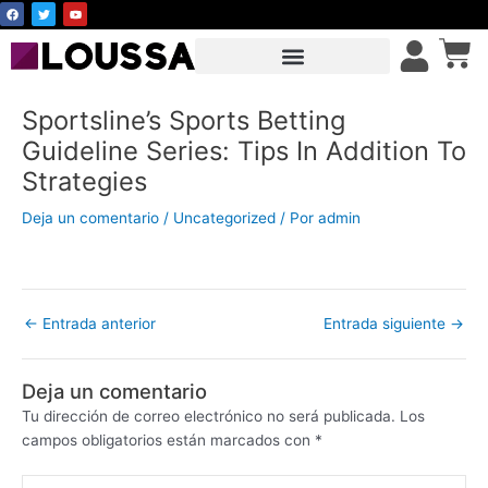
F
T
Y
Ir
a
w
o
c
i
u
al
Car
e
t
t
b
t
u
contenido
o
e
b
o
r
e
k
Sportsline’s Sports Betting
Guideline Series: Tips In Addition To
Strategies
Deja un comentario
/
Uncategorized
/ Por
admin
←
Entrada anterior
Entrada siguiente
→
Deja un comentario
Tu dirección de correo electrónico no será publicada.
Los
campos obligatorios están marcados con
*
Escribe