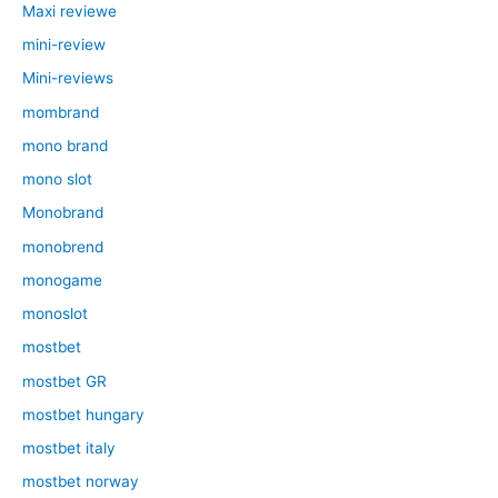
Maxi reviewe
mini-review
Mini-reviews
mombrand
mono brand
mono slot
Monobrand
monobrend
monogame
monoslot
mostbet
mostbet GR
mostbet hungary
mostbet italy
mostbet norway