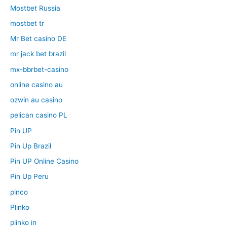
Mostbet Russia
mostbet tr
Mr Bet casino DE
mr jack bet brazil
mx-bbrbet-casino
online casino au
ozwin au casino
pelican casino PL
Pin UP
Pin Up Brazil
Pin UP Online Casino
Pin Up Peru
pinco
Plinko
plinko in