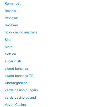
Ramenbet
Review
Reviewe
reviewer
ricky casino australia
Slot
Slots`
slottica
sugar rush
sweet bonanza
sweet bonanza TR
Uncategorized
verde casino hungary
verde casino poland
Vovan Casino