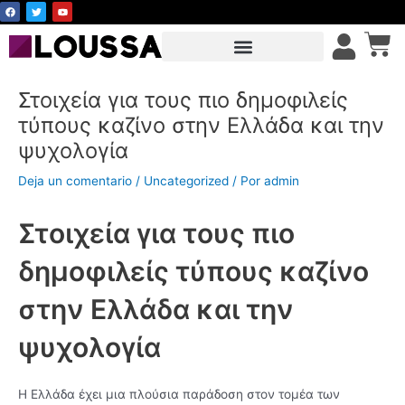
F
T
Y
Ir
a
w
o
c
i
u
al
Car
e
t
t
b
t
u
contenido
o
e
b
o
r
e
k
Στοιχεία για τους πιο δημοφιλείς
τύπους καζίνο στην Ελλάδα και την
ψυχολογία
Deja un comentario
/
Uncategorized
/ Por
admin
Στοιχεία για τους πιο
δημοφιλείς τύπους καζίνο
στην Ελλάδα και την
ψυχολογία
Η Ελλάδα έχει μια πλούσια παράδοση στον τομέα των