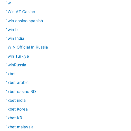
1w
1Win AZ Casino
1win casino spanish
1win fr
1win India
1WIN Official In Russia
1win Turkiye
1winRussia
1xbet
1xbet arabic
1xbet casino BD
1xbet india
1xbet Korea
1xbet KR
1xbet malaysia