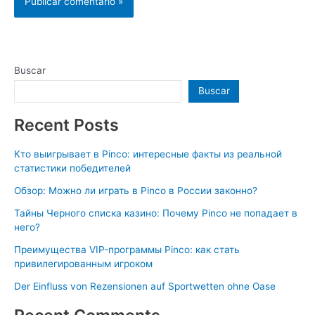
Buscar
Buscar
Recent Posts
Кто выигрывает в Pinco: интересные факты из реальной
статистики победителей
Обзор: Можно ли играть в Pinco в России законно?
Тайны Черного списка казино: Почему Pinco не попадает в
него?
Преимущества VIP-программы Pinco: как стать
привилегированным игроком
Der Einfluss von Rezensionen auf Sportwetten ohne Oase