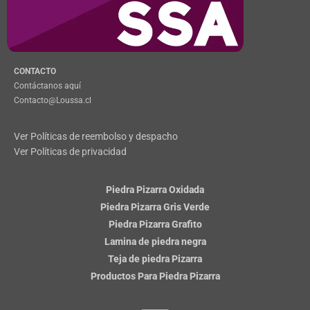
CONTACTO
Contáctanos aquí
Contacto@Loussa.cl
Ver Políticas de reembolso y despacho
Ver Políticas de privacidad
Piedra Pizarra Oxidada
Piedra Pizarra Gris Verde
Piedra Pizarra Grafito
Lamina de piedra negra
Teja de piedra Pizarra
Productos Para Piedra Pizarra