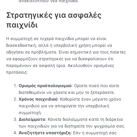
ανακαλύπτουν νέα παιχνίδια.
Στρατηγικές για ασφαλές
παιχνίδι
Η συμμετοχή σε τυχερά παιχνίδια μπορεί να είναι
διασκεδαστική, αλλά η υπερβολική χρήση μπορεί να
οδηγήσει σε προβλήματα. Είναι σημαντικό για τους παίκτες
να εφαρμόζουν στρατηγικές για να διασφαλίσουν ότι
παραμένουν σε ασφαλή όρια. Ακολουθούν ορισμένες
προτάσεις:
Ορισμός προϋπολογισμού
: Ορίστε ποσό που είστε
διατεθειμένοι να χάσετε και μην το ξεπεράσετε.
Χρόνος παιχνιδιού
: Καθορίστε έναν μέγιστο χρόνο
παιχνιδιού για να αποφύγετε την υπερβολική
συμμετοχή.
Διαλείμματα
: Κάνετε διαλείμματα κατά τη διάρκεια
των παιχνιδιών για να διατηρείτε την ψυχραιμία σας.
Αναζητήστε υποστήριξη
: Εάν η συμμετοχή σας