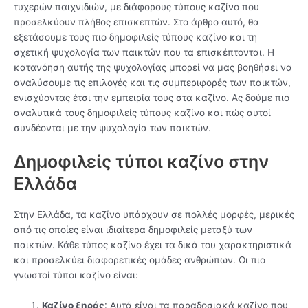
τυχερών παιχνιδιών, με διάφορους τύπους καζίνο που
προσελκύουν πλήθος επισκεπτών. Στο άρθρο αυτό, θα
εξετάσουμε τους πιο δημοφιλείς τύπους καζίνο και τη
σχετική ψυχολογία των παικτών που τα επισκέπτονται. Η
κατανόηση αυτής της ψυχολογίας μπορεί να μας βοηθήσει να
αναλύσουμε τις επιλογές και τις συμπεριφορές των παικτών,
ενισχύοντας έτσι την εμπειρία τους στα καζίνο. Ας δούμε πιο
αναλυτικά τους δημοφιλείς τύπους καζίνο και πώς αυτοί
συνδέονται με την ψυχολογία των παικτών.
Δημοφιλείς τύποι καζίνο στην
Ελλάδα
Στην Ελλάδα, τα καζίνο υπάρχουν σε πολλές μορφές, μερικές
από τις οποίες είναι ιδιαίτερα δημοφιλείς μεταξύ των
παικτών. Κάθε τύπος καζίνο έχει τα δικά του χαρακτηριστικά
και προσελκύει διαφορετικές ομάδες ανθρώπων. Οι πιο
γνωστοί τύποι καζίνο είναι:
Καζίνο ξηράς
: Αυτά είναι τα παραδοσιακά καζίνο που