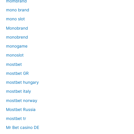
mombrand
mono brand
mono slot
Monobrand
monobrend
monogame
monoslot
mostbet
mostbet GR
mostbet hungary
mostbet italy
mostbet norway
Mostbet Russia
mostbet tr
Mr Bet casino DE