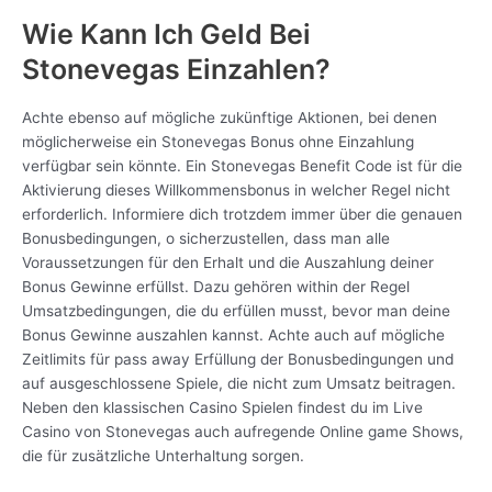
Wie Kann Ich Geld Bei
Stonevegas Einzahlen?
Achte ebenso auf mögliche zukünftige Aktionen, bei denen
möglicherweise ein Stonevegas Bonus ohne Einzahlung
verfügbar sein könnte. Ein Stonevegas Benefit Code ist für die
Aktivierung dieses Willkommensbonus in welcher Regel nicht
erforderlich. Informiere dich trotzdem immer über die genauen
Bonusbedingungen, o sicherzustellen, dass man alle
Voraussetzungen für den Erhalt und die Auszahlung deiner
Bonus Gewinne erfüllst. Dazu gehören within der Regel
Umsatzbedingungen, die du erfüllen musst, bevor man deine
Bonus Gewinne auszahlen kannst. Achte auch auf mögliche
Zeitlimits für pass away Erfüllung der Bonusbedingungen und
auf ausgeschlossene Spiele, die nicht zum Umsatz beitragen.
Neben den klassischen Casino Spielen findest du im Live
Casino von Stonevegas auch aufregende Online game Shows,
die für zusätzliche Unterhaltung sorgen.