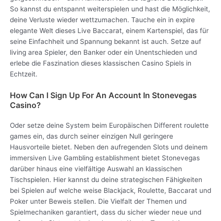
So kannst du entspannt weiterspielen und hast die Möglichkeit,
deine Verluste wieder wettzumachen. Tauche ein in expire
elegante Welt dieses Live Baccarat, einem Kartenspiel, das für
seine Einfachheit und Spannung bekannt ist auch. Setze auf
living area Spieler, den Banker oder ein Unentschieden und
erlebe die Faszination dieses klassischen Casino Spiels in
Echtzeit.
How Can I Sign Up For An Account In Stonevegas
Casino?
Oder setze deine System beim Europäischen Different roulette
games ein, das durch seiner einzigen Null geringere
Hausvorteile bietet. Neben den aufregenden Slots und deinem
immersiven Live Gambling establishment bietet Stonevegas
darüber hinaus eine vielfältige Auswahl an klassischen
Tischspielen. Hier kannst du deine strategischen Fähigkeiten
bei Spielen auf welche weise Blackjack, Roulette, Baccarat und
Poker unter Beweis stellen. Die Vielfalt der Themen und
Spielmechaniken garantiert, dass du sicher wieder neue und