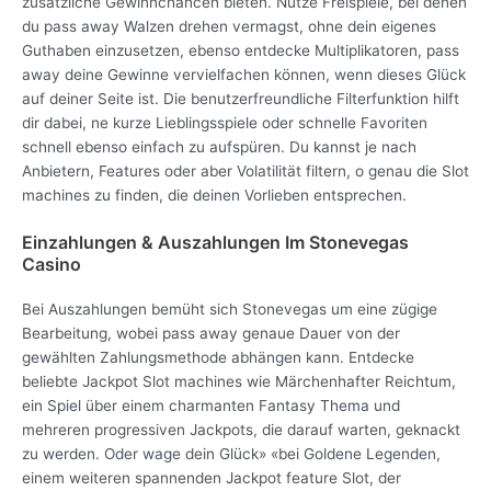
zusätzliche Gewinnchancen bieten. Nutze Freispiele, bei denen
du pass away Walzen drehen vermagst, ohne dein eigenes
Guthaben einzusetzen, ebenso entdecke Multiplikatoren, pass
away deine Gewinne vervielfachen können, wenn dieses Glück
auf deiner Seite ist. Die benutzerfreundliche Filterfunktion hilft
dir dabei, ne kurze Lieblingsspiele oder schnelle Favoriten
schnell ebenso einfach zu aufspüren. Du kannst je nach
Anbietern, Features oder aber Volatilität filtern, o genau die Slot
machines zu finden, die deinen Vorlieben entsprechen.
Einzahlungen & Auszahlungen Im Stonevegas
Casino
Bei Auszahlungen bemüht sich Stonevegas um eine zügige
Bearbeitung, wobei pass away genaue Dauer von der
gewählten Zahlungsmethode abhängen kann. Entdecke
beliebte Jackpot Slot machines wie Märchenhafter Reichtum,
ein Spiel über einem charmanten Fantasy Thema und
mehreren progressiven Jackpots, die darauf warten, geknackt
zu werden. Oder wage dein Glück» «bei Goldene Legenden,
einem weiteren spannenden Jackpot feature Slot, der