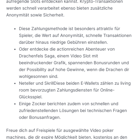
aufregende Slots entdecken kannst. Krypto-Transaktionen
werden schnell verarbeitet ebenso bieten zusätzliche
Anonymität sowie Sicherheit.
Diese Zahlungsmethode ist besonders attraktiv für
Spieler, die Wert auf Anonymität, schnelle Transaktionen
darüber hinaus niedrige Gebühren einstellen.
Oder entdecke die actionreichen Abenteuer von
Drachenfels Saga, einem Video Slot mit
beeindruckender Grafik, spannenden Bonusrunden und
der Possibility auf hohe Gewinne, wenn die Drachen dir
wohlgesonnen sind.
Neteller und SkrillDiese beiden E-Wallets zählen zu living
room bevorzugten Zahlungsdiensten für Online-
Glücksspiel.
Einige Zocker berichten zudem von schnellen und
zufriedenstellenden Lösungen bei technischen Fragen
oder Bonusanfragen.
Freue dich auf Freispiele für ausgewählte Video poker
machines, die dir expire Möglichkeit bieten, kostenlos an den