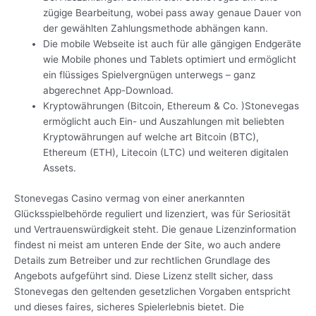
zügige Bearbeitung, wobei pass away genaue Dauer von
der gewählten Zahlungsmethode abhängen kann.
Die mobile Webseite ist auch für alle gängigen Endgeräte
wie Mobile phones und Tablets optimiert und ermöglicht
ein flüssiges Spielvergnügen unterwegs – ganz
abgerechnet App-Download.
Kryptowährungen (Bitcoin, Ethereum & Co. )Stonevegas
ermöglicht auch Ein- und Auszahlungen mit beliebten
Kryptowährungen auf welche art Bitcoin (BTC),
Ethereum (ETH), Litecoin (LTC) und weiteren digitalen
Assets.
Stonevegas Casino vermag von einer anerkannten
Glücksspielbehörde reguliert und lizenziert, was für Seriosität
und Vertrauenswürdigkeit steht. Die genaue Lizenzinformation
findest ni meist am unteren Ende der Site, wo auch andere
Details zum Betreiber und zur rechtlichen Grundlage des
Angebots aufgeführt sind. Diese Lizenz stellt sicher, dass
Stonevegas den geltenden gesetzlichen Vorgaben entspricht
und dieses faires, sicheres Spielerlebnis bietet. Die