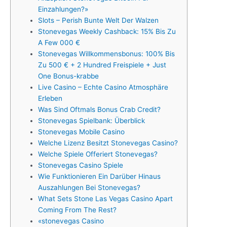
Einzahlungen?»
Slots – Perish Bunte Welt Der Walzen
Stonevegas Weekly Cashback: 15% Bis Zu
A Few 000 €
Stonevegas Willkommensbonus: 100% Bis
Zu 500 € + 2 Hundred Freispiele + Just
One Bonus-krabbe
Live Casino – Echte Casino Atmosphäre
Erleben
Was Sind Oftmals Bonus Crab Credit?
Stonevegas Spielbank: Überblick
Stonevegas Mobile Casino
Welche Lizenz Besitzt Stonevegas Casino?
Welche Spiele Offeriert Stonevegas?
Stonevegas Casino Spiele
Wie Funktionieren Ein Darüber Hinaus
Auszahlungen Bei Stonevegas?
What Sets Stone Las Vegas Casino Apart
Coming From The Rest?
«stonevegas Casino