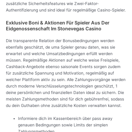
zusätzliche Sicherheitsfeatures wie Zwei-Faktor-
Authentifizierung und sind ideal für regelmäßige Casino-Spieler.
Exklusive Boni & Aktionen Für Spieler Aus Der
Eidgenossenschaft Im Stonevegas Casino
Die transparente Relation der Bonusbedingungen werden
ebenfalls geschätzt, de uma Spieler genau daten, was sie
erwartet und welche Umsatzbedingungen erfüllt werden
müssen. Regelmäßige Aktionen auf welche weise Freispiele,
Cashback-Angebote ebenso saisonale Events sorgen zudem
für zusätzliche Spannung und Motivation, regelmäßig auf
welcher Plattform aktiv zu sein. Alle Zahlungsvorgänge werden
durch moderne Verschlüsselungstechnologien geschützt, 1
deine persönlichen und finanziellen Daten ideal zu sichern. Die
meisten Zahlungsmethoden sind für dich gebührenfrei, sodass
du dein Guthaben ohne zusätzliche Kosten verwalten kannst.
Informiere dich im Kassenbereich über pass away
genauen Bedingungen sowie Limits der simplen
Zahlungsmethoden.