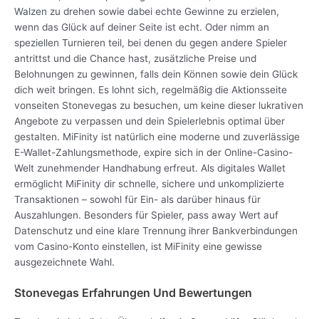
Walzen zu drehen sowie dabei echte Gewinne zu erzielen,
wenn das Glück auf deiner Seite ist echt. Oder nimm an
speziellen Turnieren teil, bei denen du gegen andere Spieler
antrittst und die Chance hast, zusätzliche Preise und
Belohnungen zu gewinnen, falls dein Können sowie dein Glück
dich weit bringen. Es lohnt sich, regelmäßig die Aktionsseite
vonseiten Stonevegas zu besuchen, um keine dieser lukrativen
Angebote zu verpassen und dein Spielerlebnis optimal über
gestalten. MiFinity ist natürlich eine moderne und zuverlässige
E-Wallet-Zahlungsmethode, expire sich in der Online-Casino-
Welt zunehmender Handhabung erfreut. Als digitales Wallet
ermöglicht MiFinity dir schnelle, sichere und unkomplizierte
Transaktionen – sowohl für Ein- als darüber hinaus für
Auszahlungen. Besonders für Spieler, pass away Wert auf
Datenschutz und eine klare Trennung ihrer Bankverbindungen
vom Casino-Konto einstellen, ist MiFinity eine gewisse
ausgezeichnete Wahl.
Stonevegas Erfahrungen Und Bewertungen