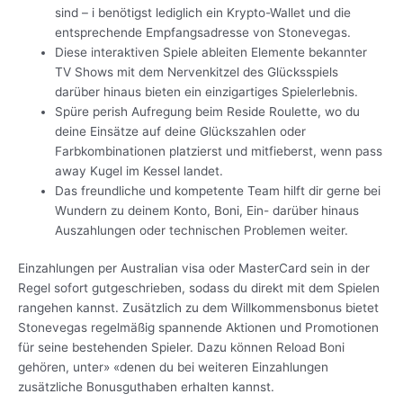
sind – i benötigst lediglich ein Krypto-Wallet und die
entsprechende Empfangsadresse von Stonevegas.
Diese interaktiven Spiele ableiten Elemente bekannter
TV Shows mit dem Nervenkitzel des Glücksspiels
darüber hinaus bieten ein einzigartiges Spielerlebnis.
Spüre perish Aufregung beim Reside Roulette, wo du
deine Einsätze auf deine Glückszahlen oder
Farbkombinationen platzierst und mitfieberst, wenn pass
away Kugel im Kessel landet.
Das freundliche und kompetente Team hilft dir gerne bei
Wundern zu deinem Konto, Boni, Ein- darüber hinaus
Auszahlungen oder technischen Problemen weiter.
Einzahlungen per Australian visa oder MasterCard sein in der
Regel sofort gutgeschrieben, sodass du direkt mit dem Spielen
rangehen kannst. Zusätzlich zu dem Willkommensbonus bietet
Stonevegas regelmäßig spannende Aktionen und Promotionen
für seine bestehenden Spieler. Dazu können Reload Boni
gehören, unter» «denen du bei weiteren Einzahlungen
zusätzliche Bonusguthaben erhalten kannst.