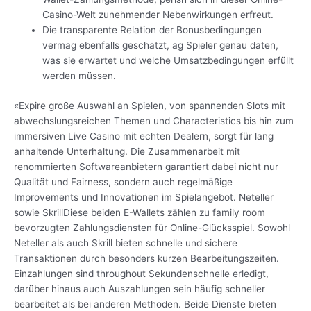
Casino-Welt zunehmender Nebenwirkungen erfreut.
Die transparente Relation der Bonusbedingungen
vermag ebenfalls geschätzt, ag Spieler genau daten,
was sie erwartet und welche Umsatzbedingungen erfüllt
werden müssen.
«Expire große Auswahl an Spielen, von spannenden Slots mit
abwechslungsreichen Themen und Characteristics bis hin zum
immersiven Live Casino mit echten Dealern, sorgt für lang
anhaltende Unterhaltung. Die Zusammenarbeit mit
renommierten Softwareanbietern garantiert dabei nicht nur
Qualität und Fairness, sondern auch regelmäßige
Improvements und Innovationen im Spielangebot. Neteller
sowie SkrillDiese beiden E-Wallets zählen zu family room
bevorzugten Zahlungsdiensten für Online-Glücksspiel. Sowohl
Neteller als auch Skrill bieten schnelle und sichere
Transaktionen durch besonders kurzen Bearbeitungszeiten.
Einzahlungen sind throughout Sekundenschnelle erledigt,
darüber hinaus auch Auszahlungen sein häufig schneller
bearbeitet als bei anderen Methoden. Beide Dienste bieten