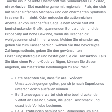
Tauche ein in beliebte Überschrift wie Sonnenkäfer Glücksrad,
ein exklusiver Slot machine game mit regionalem Flair, der dich
mit seiner einfachen Mechanik und den charmanten Symbolen
in seinen Bann zieht. Oder entdecke die actionreichen
Abenteuer von Drachenfels Saga, einem Movie Slot mit
beeindruckender Grafik, spannenden Bonusrunden und der
Probability auf hohe Gewinne, wenn die Drachen dir
wohlgesonnen sind immer wieder. Melden Sie einander an,
gehen Sie zum Kassenbereich, wählen Sie Ihre bevorzugte
Zahlungsmethode, geben Sie den gewünschten
Einzahlungsbetrag ein und bestätigen Sie die Transaktion. Falls
Sie über einen Promo-Code verfügen, können Sie diesen
angeben, um zusätzliche Belohnungen zu ankurbeln.
Bitte beachten Sie, dass für alle Excédent
Umsatzbedingungen gelten, perish je nach Superbonus
unterschiedlich ausfallen können.
Bei Stonevegas erwartet dich eine beeindruckende
Vielfalt an Casino Spielen, die jeden Geschmack und
quasi jede Vorliebe bedienen.
Bei Auszahlungen bemüht sich Stonevegas um eine