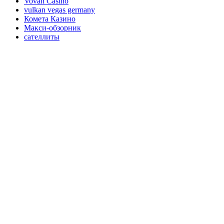
Vovan Casino
vulkan vegas germany
Комета Казино
Макси-обзорник
сателлиты