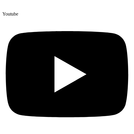
Youtube