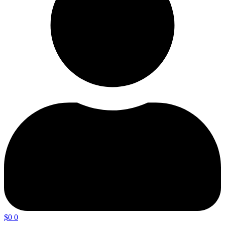
$
0
0