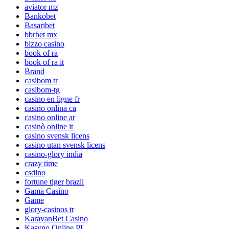
aviator mz
Bankobet
Basaribet
bbrbet mx
bizzo casino
book of ra
book of ra it
Brand
casibom tr
casibom-tg
casino en ligne fr
casino onlina ca
casino online ar
casinò online it
casino svensk licens
casino utan svensk licens
casino-glory india
crazy time
csdino
fortune tiger brazil
Gama Casino
Game
glory-casinos tr
KaravanBet Casino
Kasyno Online PL