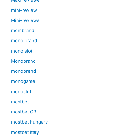
mini-review
Mini-reviews
mombrand
mono brand
mono slot
Monobrand
monobrend
monogame
monoslot
mostbet
mostbet GR
mostbet hungary
mostbet italy