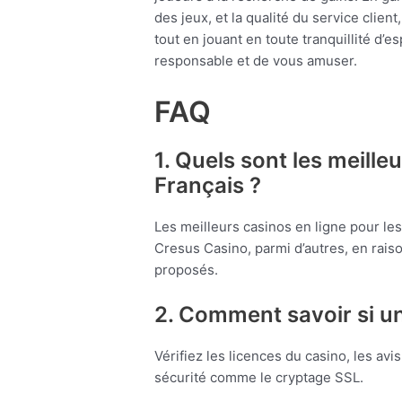
des jeux, et la qualité du service cli
tout en jouant en toute tranquillité d’e
responsable et de vous amuser.
FAQ
1. Quels sont les meille
Français ?
Les meilleurs casinos en ligne pour les
Cresus Casino, parmi d’autres, en raiso
proposés.
2. Comment savoir si un
Vérifiez les licences du casino, les avi
sécurité comme le cryptage SSL.