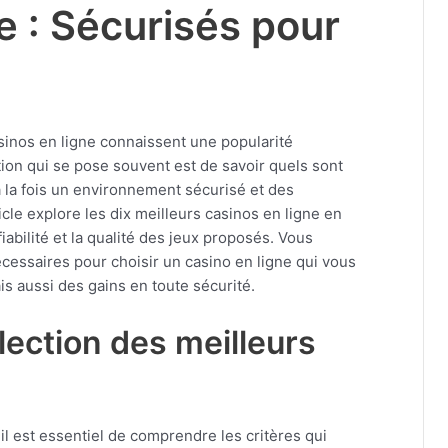
e : Sécurisés pour
asinos en ligne connaissent une popularité
tion qui se pose souvent est de savoir quels sont
 à la fois un environnement sécurisé et des
icle explore les dix meilleurs casinos en ligne en
fiabilité et la qualité des jeux proposés. Vous
écessaires pour choisir un casino en ligne qui vous
is aussi des gains en toute sécurité.
lection des meilleurs
il est essentiel de comprendre les critères qui