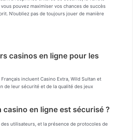
ent, vous pouvez maximiser vos chances de succès
sprit. N’oubliez pas de toujours jouer de manière
urs casinos en ligne pour les
 Français incluent Casino Extra, Wild Sultan et
n de leur sécurité et de la qualité des jeux
 casino en ligne est sécurisé ?
s des utilisateurs, et la présence de protocoles de