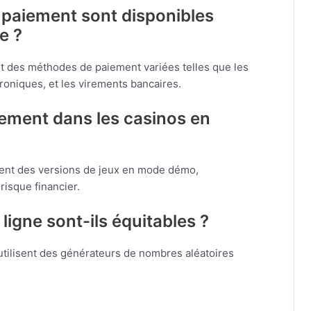
 paiement sont disponibles
e ?
t des méthodes de paiement variées telles que les
troniques, et les virements bancaires.
tement dans les casinos en
rent des versions de jeux en mode démo,
risque financier.
 ligne sont-ils équitables ?
 utilisent des générateurs de nombres aléatoires