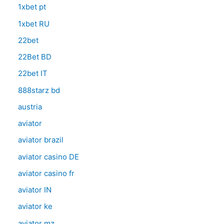
1xbet pt
1xbet RU
22bet
22Bet BD
22bet IT
888starz bd
austria
aviator
aviator brazil
aviator casino DE
aviator casino fr
aviator IN
aviator ke
aviator mz