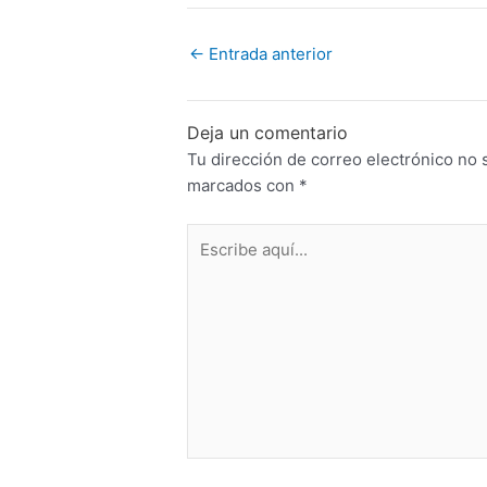
←
Entrada anterior
Deja un comentario
Tu dirección de correo electrónico no 
marcados con
*
Escribe
aquí...