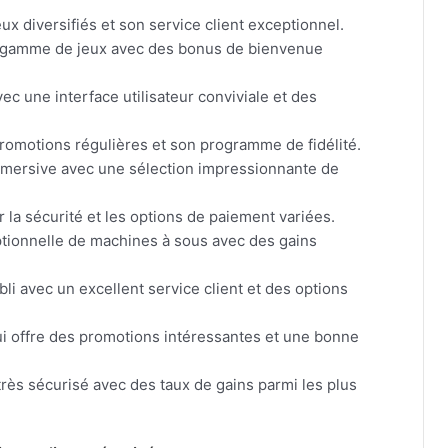
x diversifiés et son service client exceptionnel.
 gamme de jeux avec des bonus de bienvenue
ec une interface utilisateur conviviale et des
omotions régulières et son programme de fidélité.
mersive avec une sélection impressionnante de
r la sécurité et les options de paiement variées.
tionnelle de machines à sous avec des gains
li avec un excellent service client et des options
ui offre des promotions intéressantes et une bonne
ès sécurisé avec des taux de gains parmi les plus