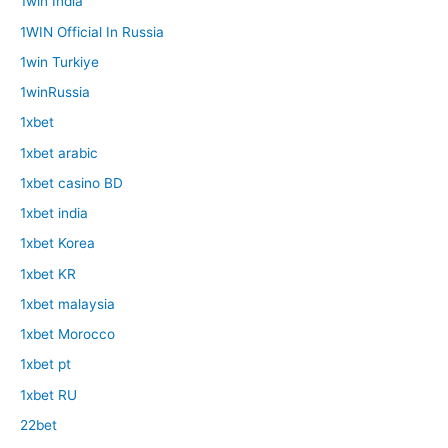
1win India
1WIN Official In Russia
1win Turkiye
1winRussia
1xbet
1xbet arabic
1xbet casino BD
1xbet india
1xbet Korea
1xbet KR
1xbet malaysia
1xbet Morocco
1xbet pt
1xbet RU
22bet