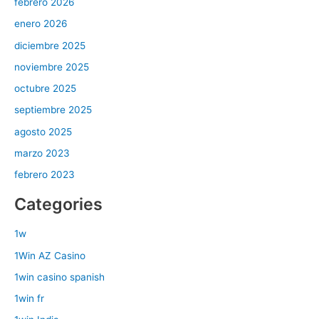
febrero 2026
enero 2026
diciembre 2025
noviembre 2025
octubre 2025
septiembre 2025
agosto 2025
marzo 2023
febrero 2023
Categories
1w
1Win AZ Casino
1win casino spanish
1win fr