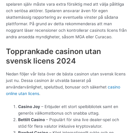
spelaren själv måste vara extra försiktig med att välja pålitliga
och seriösa aktörer. Spelaren ansvarar även för egen
skattemässig rapportering av eventuella vinster på sådana
plattformar. På grund av detta rekommenderas att man
noggrant läser recensioner och kontrollerar casinots licens från
andra ansedda myndigheter, såsom MGA eller Curacao.
Topprankade casinon utan
svensk licens 2024
Nedan följer vår lista över de bästa casinon utan svensk licens
just nu. Dessa casinon är utvalda baserat på
användarvänlighet, spelutbud, bonusar och säkerhet
casino
online utan licens
.
Casino Joy
– Erbjuder ett stort spelbibliotek samt en
generös välkomstbonus och snabba uttag.
Bettilt Casino
– Populärt för sina live dealer-spel och
stöd för flera valutor inklusive kryptovalutor.
Rawbet Casino
– Köpt internationellt rykte och en