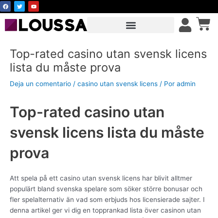
F
T
Y
Ir
a
w
o
c
i
u
al
Car
e
t
t
b
t
u
contenido
o
e
b
o
r
e
k
Top-rated casino utan svensk licens
lista du måste prova
Deja un comentario
/
casino utan svensk licens
/ Por
admin
Top-rated casino utan
svensk licens lista du måste
prova
Att spela på ett casino utan svensk licens har blivit alltmer
populärt bland svenska spelare som söker större bonusar och
fler spelalternativ än vad som erbjuds hos licensierade sajter. I
denna artikel ger vi dig en topprankad lista över casinon utan