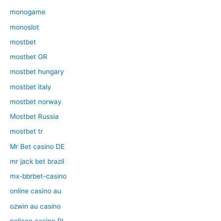
monogame
monoslot
mostbet
mostbet GR
mostbet hungary
mostbet italy
mostbet norway
Mostbet Russia
mostbet tr
Mr Bet casino DE
mr jack bet brazil
mx-bbrbet-casino
online casino au
ozwin au casino
pelican casino PL