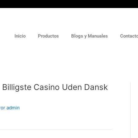
Inicio
Productos
Blogs y Manuales
Contact
Billigste Casino Uden Dansk
Por
admin