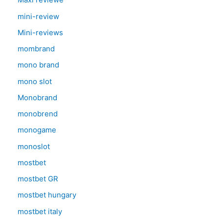
mini-review
Mini-reviews
mombrand
mono brand
mono slot
Monobrand
monobrend
monogame
monoslot
mostbet
mostbet GR
mostbet hungary
mostbet italy