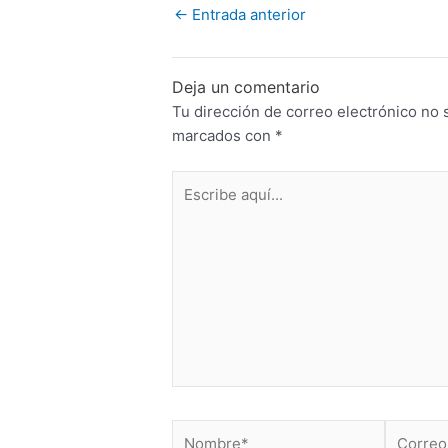
←
Entrada anterior
Deja un comentario
Tu dirección de correo electrónico no 
marcados con
*
Escribe
aquí...
Nombre*
Correo