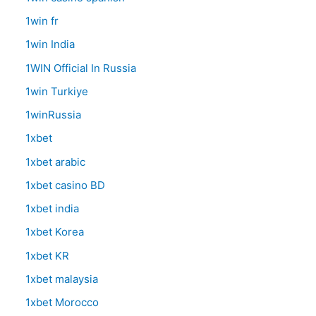
1win fr
1win India
1WIN Official In Russia
1win Turkiye
1winRussia
1xbet
1xbet arabic
1xbet casino BD
1xbet india
1xbet Korea
1xbet KR
1xbet malaysia
1xbet Morocco