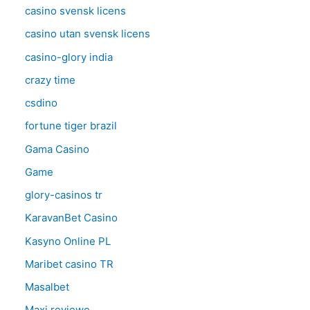
casino svensk licens
casino utan svensk licens
casino-glory india
crazy time
csdino
fortune tiger brazil
Gama Casino
Game
glory-casinos tr
KaravanBet Casino
Kasyno Online PL
Maribet casino TR
Masalbet
Maxi reviewe