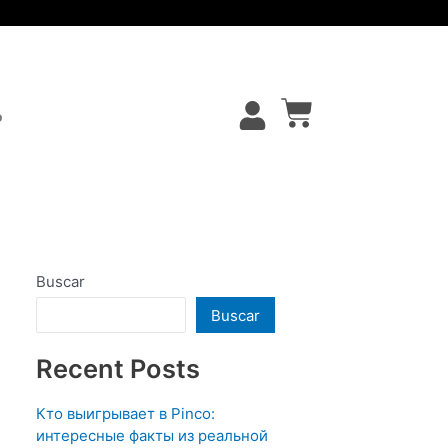
Carrito
o
Buscar
Buscar
Recent Posts
Кто выигрывает в Pinco:
интересные факты из реальной