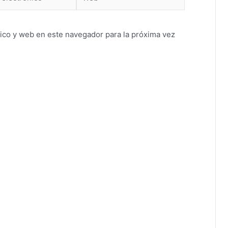
ico*
ico y web en este navegador para la próxima vez