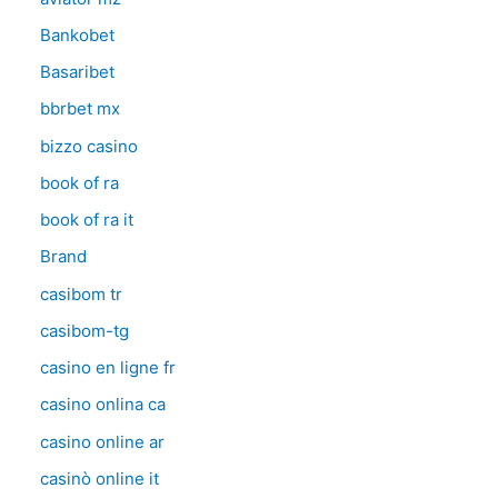
Bankobet
Basaribet
bbrbet mx
bizzo casino
book of ra
book of ra it
Brand
casibom tr
casibom-tg
casino en ligne fr
casino onlina ca
casino online ar
casinò online it